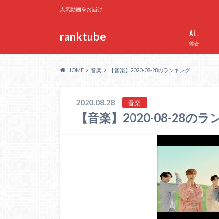
人気動画をお届け
ALL
ranktube
総合
HOME
音楽
【音楽】2020-08-28のランキング
2020.08.28
音楽
【音楽】2020-08-28の