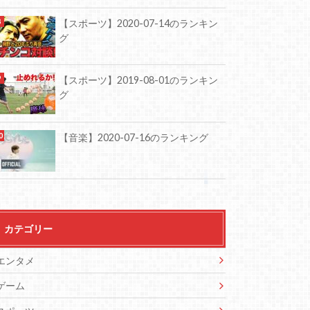
【スポーツ】2020-07-14のランキン
グ
【スポーツ】2019-08-01のランキン
グ
【音楽】2020-07-16のランキング
カテゴリー
エンタメ
ゲーム