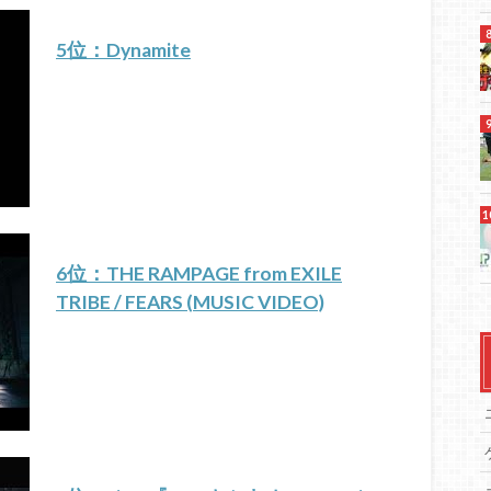
5位：Dynamite
6位：THE RAMPAGE from EXILE
TRIBE / FEARS (MUSIC VIDEO)