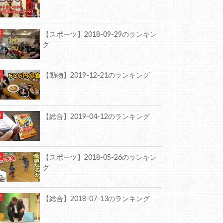
【スポーツ】2018-09-29のランキン
グ
【動物】2019-12-21のランキング
【総合】2019-04-12のランキング
【スポーツ】2018-05-26のランキン
グ
【総合】2018-07-13のランキング