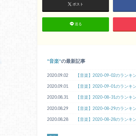
ポスト
送る
音楽
の最新記事
2020.09.02
【音楽】2020-09-02のランキ
2020.09.01
【音楽】2020-09-01のランキ
2020.08.31
【音楽】2020-08-31のランキ
2020.08.29
【音楽】2020-08-29のランキ
2020.08.28
【音楽】2020-08-28のランキ