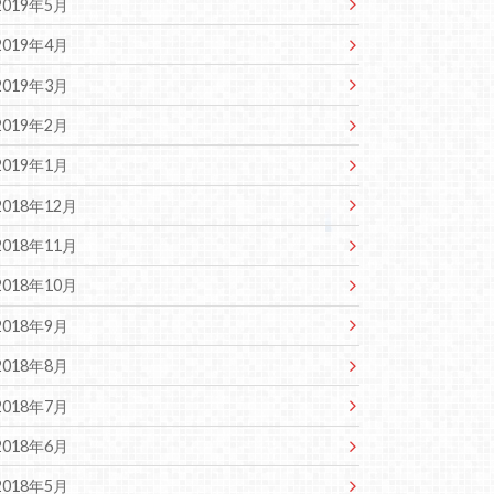
2019年5月
2019年4月
2019年3月
2019年2月
2019年1月
2018年12月
2018年11月
2018年10月
2018年9月
2018年8月
2018年7月
2018年6月
2018年5月