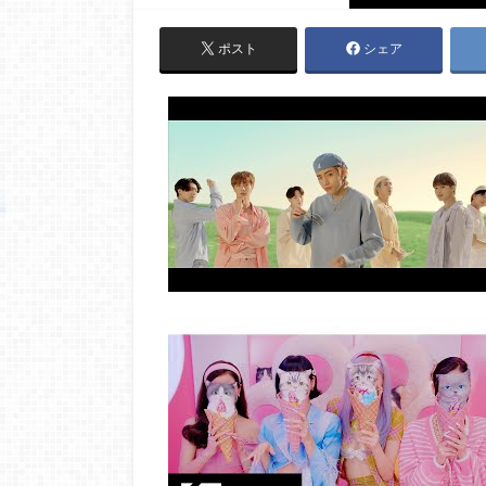
ポスト
シェア