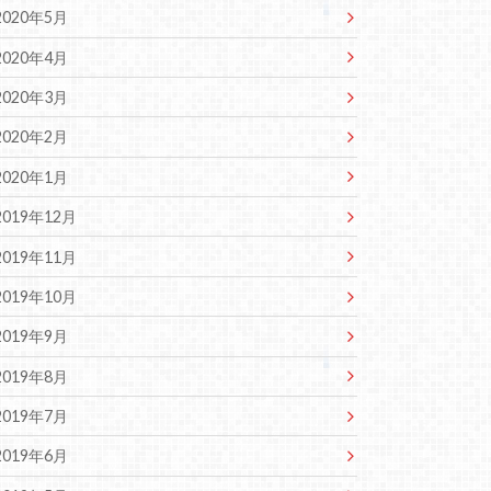
2020年5月
2020年4月
2020年3月
2020年2月
2020年1月
2019年12月
2019年11月
2019年10月
2019年9月
2019年8月
2019年7月
2019年6月