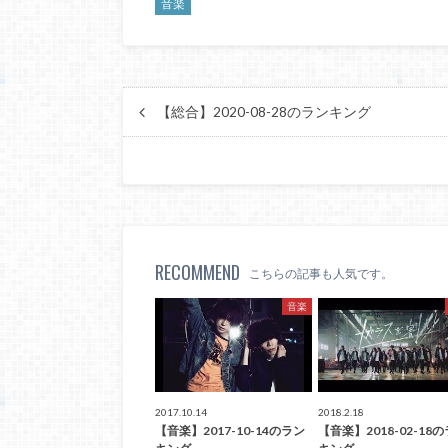
音楽
【総合】2020-08-28のランキング
RECOMMEND
こちらの記事も人気です。
音楽
2017.10.14
2018.2.18
【音楽】2017-10-14のラン
【音楽】2018-02-18