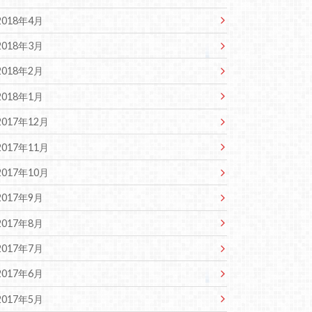
2018年4月
2018年3月
2018年2月
2018年1月
2017年12月
2017年11月
2017年10月
2017年9月
2017年8月
2017年7月
2017年6月
2017年5月