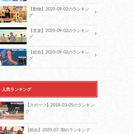
【動物】2020-09-02のランキン
グ
【音楽】2020-09-02のランキン
グ
【総合】2020-09-02のランキン
グ
人気ランキング
【スポーツ】2018-03-05のランキン
グ
【総合】2020-07-30のランキング