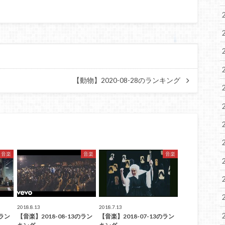
【動物】2020-08-28のランキング
音楽
音楽
音楽
2018.8.13
2018.7.13
のラン
【音楽】2018-08-13のラン
【音楽】2018-07-13のラン