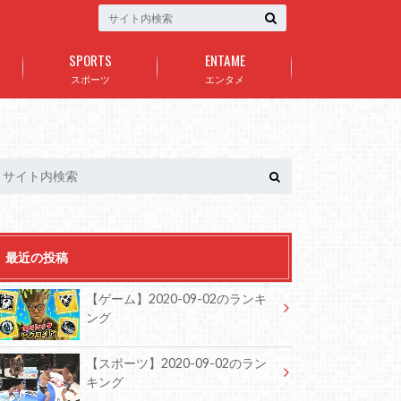
SPORTS
ENTAME
スポーツ
エンタメ
最近の投稿
【ゲーム】2020-09-02のランキ
ング
【スポーツ】2020-09-02のラン
キング