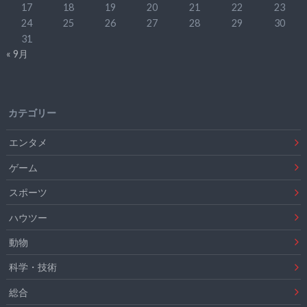
17
18
19
20
21
22
23
24
25
26
27
28
29
30
31
« 9月
カテゴリー
エンタメ
ゲーム
スポーツ
ハウツー
動物
科学・技術
総合