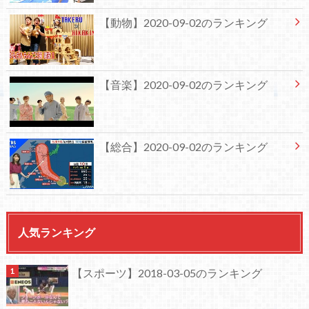
【動物】2020-09-02のランキング
【音楽】2020-09-02のランキング
【総合】2020-09-02のランキング
人気ランキング
【スポーツ】2018-03-05のランキング