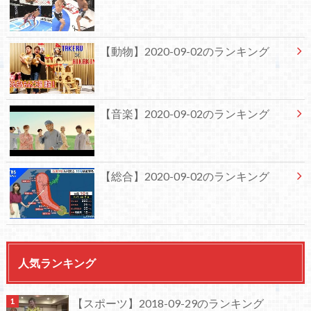
【動物】2020-09-02のランキング
【音楽】2020-09-02のランキング
【総合】2020-09-02のランキング
人気ランキング
【スポーツ】2018-09-29のランキング