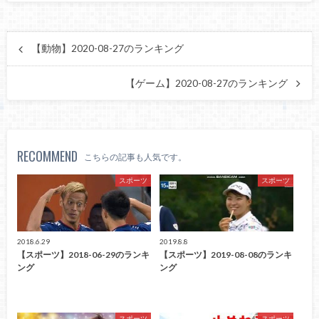
【動物】2020-08-27のランキング
【ゲーム】2020-08-27のランキング
RECOMMEND
こちらの記事も人気です。
スポーツ
スポーツ
2018.6.29
2019.8.8
【スポーツ】2018-06-29のランキ
【スポーツ】2019-08-08のランキ
ング
ング
スポーツ
スポーツ