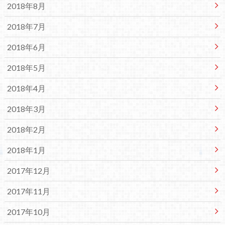
2018年8月
2018年7月
2018年6月
2018年5月
2018年4月
2018年3月
2018年2月
2018年1月
2017年12月
2017年11月
2017年10月