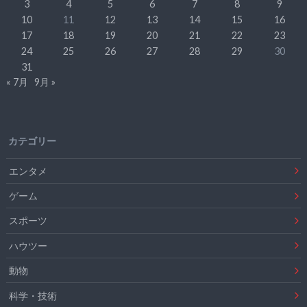
3
4
5
6
7
8
9
10
11
12
13
14
15
16
17
18
19
20
21
22
23
24
25
26
27
28
29
30
31
« 7月
9月 »
カテゴリー
エンタメ
ゲーム
スポーツ
ハウツー
動物
科学・技術