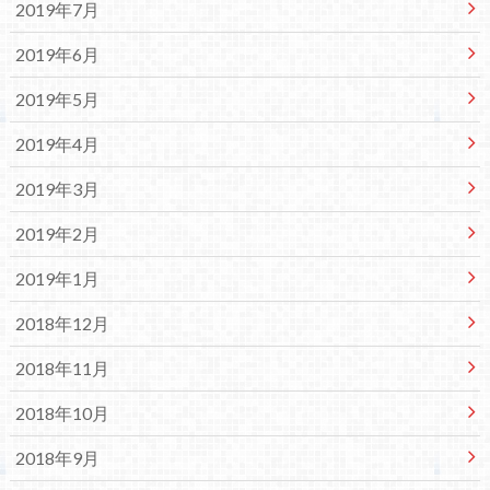
2019年7月
2019年6月
2019年5月
2019年4月
2019年3月
2019年2月
2019年1月
2018年12月
2018年11月
2018年10月
2018年9月