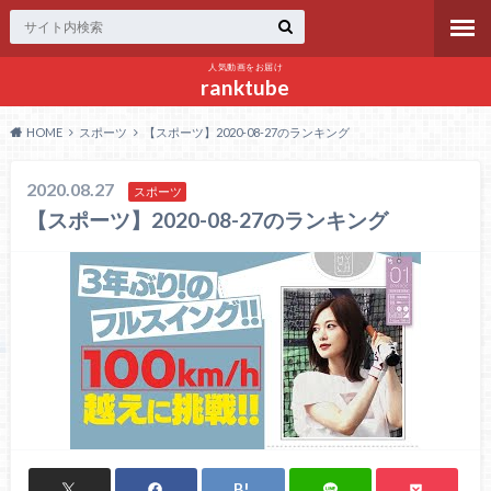
人気動画をお届け
ranktube
HOME
スポーツ
【スポーツ】2020-08-27のランキング
2020.08.27
スポーツ
【スポーツ】2020-08-27のランキング