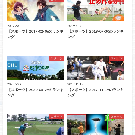
2017.2.6
2019.7.30
【スポーツ】2017-02-06のランキ
【スポーツ】2019-07-30のランキ
ング
ング
スポーツ
スポーツ
2020.6.29
2017.11.19
【スポーツ】2020-06-29のランキ
【スポーツ】2017-11-19のランキ
ング
ング
スポーツ
スポーツ