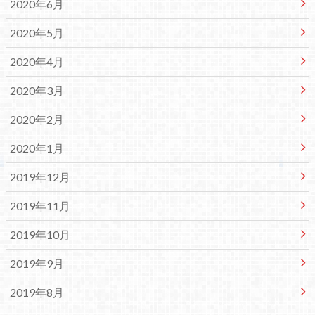
2020年6月
2020年5月
2020年4月
2020年3月
2020年2月
2020年1月
2019年12月
2019年11月
2019年10月
2019年9月
2019年8月