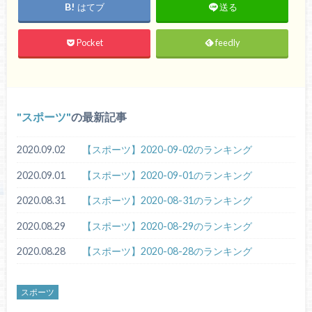
はてブ
送る
Pocket
feedly
スポーツ
の最新記事
2020.09.02
【スポーツ】2020-09-02のランキング
2020.09.01
【スポーツ】2020-09-01のランキング
2020.08.31
【スポーツ】2020-08-31のランキング
2020.08.29
【スポーツ】2020-08-29のランキング
2020.08.28
【スポーツ】2020-08-28のランキング
スポーツ