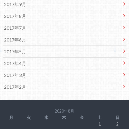
2017年9月
2017年8月
2017年7月
2017年6月
2017年5月
2017年4月
2017年3月
2017年2月
2020年8月
月
火
水
木
金
土
日
1
2