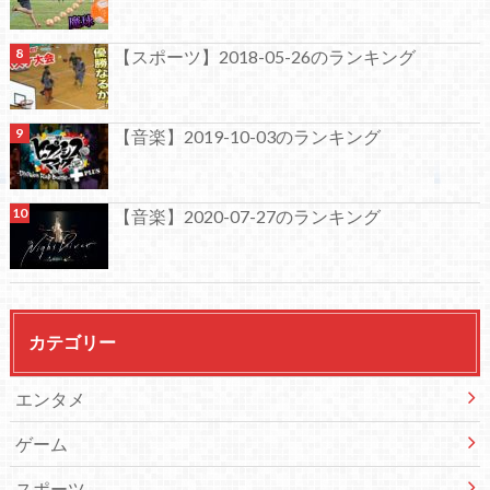
【スポーツ】2018-05-26のランキング
【音楽】2019-10-03のランキング
【音楽】2020-07-27のランキング
カテゴリー
エンタメ
ゲーム
スポーツ