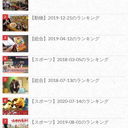
【動物】2019-12-21のランキング
【総合】2019-04-12のランキング
【スポーツ】2018-03-05のランキング
【総合】2018-07-13のランキング
【スポーツ】2020-07-14のランキング
【スポーツ】2019-08-01のランキング