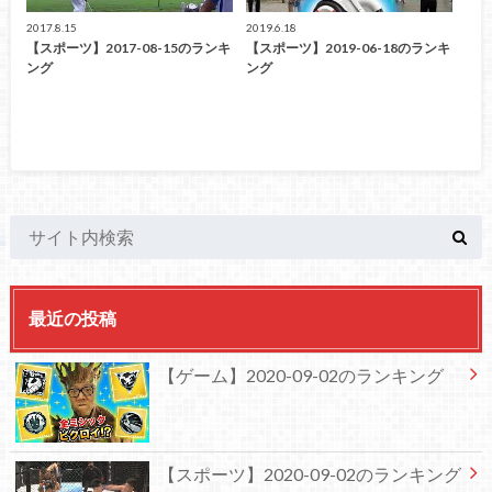
2017.8.15
2019.6.18
【スポーツ】2017-08-15のランキ
【スポーツ】2019-06-18のランキ
ング
ング
最近の投稿
【ゲーム】2020-09-02のランキング
【スポーツ】2020-09-02のランキング