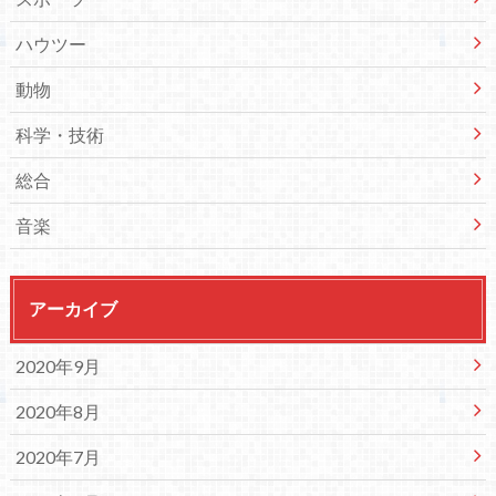
ハウツー
動物
科学・技術
総合
音楽
アーカイブ
2020年9月
2020年8月
2020年7月