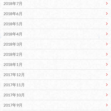
2018年7月
2018年6月
2018年5月
2018年4月
2018年3月
2018年2月
2018年1月
2017年12月
2017年11月
2017年10月
2017年9月