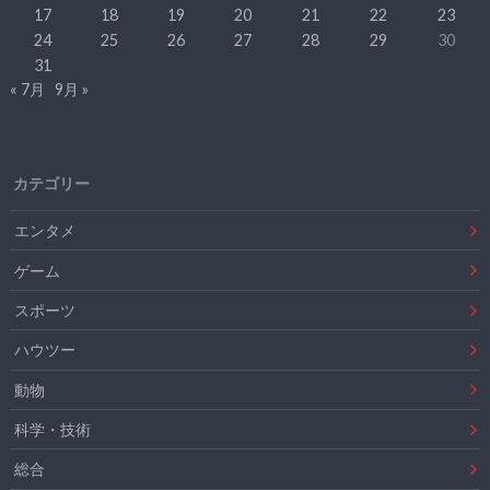
17
18
19
20
21
22
23
24
25
26
27
28
29
30
31
« 7月
9月 »
カテゴリー
エンタメ
ゲーム
スポーツ
ハウツー
動物
科学・技術
総合