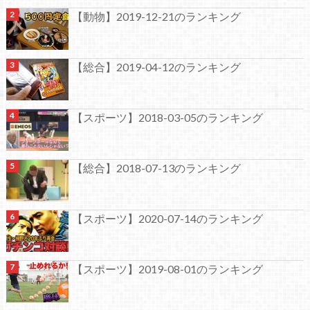
【動物】2019-12-21のランキング
【総合】2019-04-12のランキング
【スポーツ】2018-03-05のランキング
【総合】2018-07-13のランキング
【スポーツ】2020-07-14のランキング
【スポーツ】2019-08-01のランキング