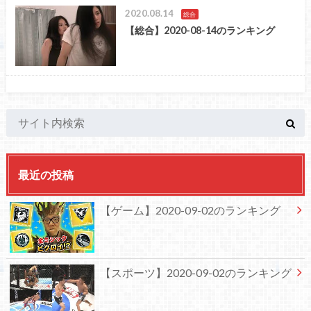
2020.08.14
総合
【総合】2020-08-14のランキング
最近の投稿
【ゲーム】2020-09-02のランキング
【スポーツ】2020-09-02のランキング