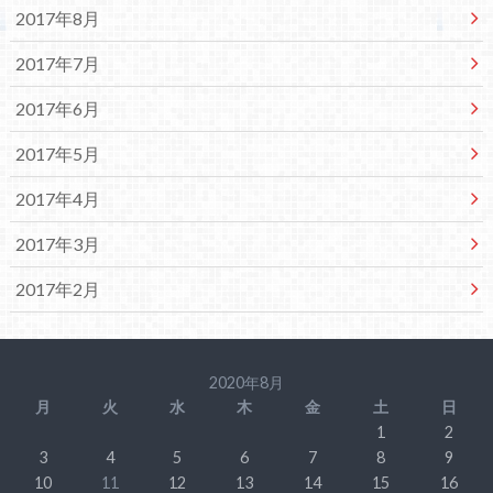
2017年8月
2017年7月
2017年6月
2017年5月
2017年4月
2017年3月
2017年2月
2020年8月
月
火
水
木
金
土
日
1
2
3
4
5
6
7
8
9
10
11
12
13
14
15
16