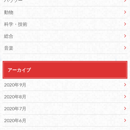
ハウツー
動物
科学・技術
総合
音楽
アーカイブ
2020年9月
2020年8月
2020年7月
2020年6月