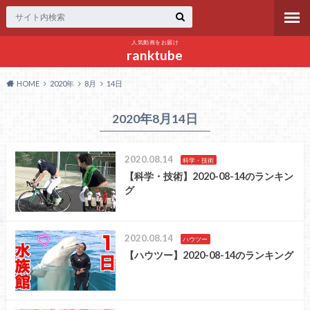
人気動画をお届け
ranktube
HOME
2020年
8月
14日
2020年8月14日
2020.08.14
科学・技術
【科学・技術】2020-08-14のランキン
グ
2020.08.14
ハウツー
【ハウツー】2020-08-14のランキング