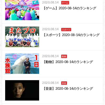
2020.08.14
ゲーム
【ゲーム】2020-08-14のランキング
2020.08.14
スポーツ
【スポーツ】2020-08-14のランキング
2020.08.14
動物
【動物】2020-08-14のランキング
2020.08.14
音楽
【音楽】2020-08-14のランキング