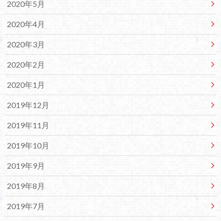
2020年5月
2020年4月
2020年3月
2020年2月
2020年1月
2019年12月
2019年11月
2019年10月
2019年9月
2019年8月
2019年7月