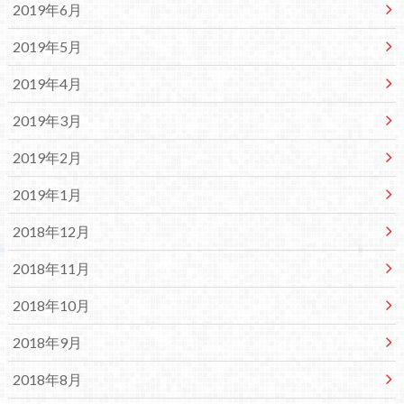
2019年6月
2019年5月
2019年4月
2019年3月
2019年2月
2019年1月
2018年12月
2018年11月
2018年10月
2018年9月
2018年8月