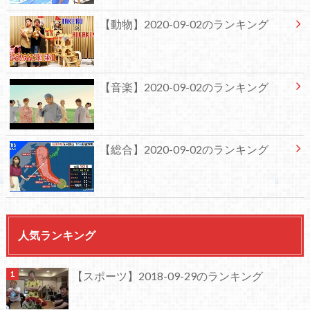
【動物】2020-09-02のランキング
【音楽】2020-09-02のランキング
【総合】2020-09-02のランキング
人気ランキング
【スポーツ】2018-09-29のランキング