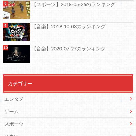
【スポーツ】2018-05-26のランキング
【音楽】2019-10-03のランキング
【音楽】2020-07-27のランキング
カテゴリー
エンタメ
ゲーム
スポーツ