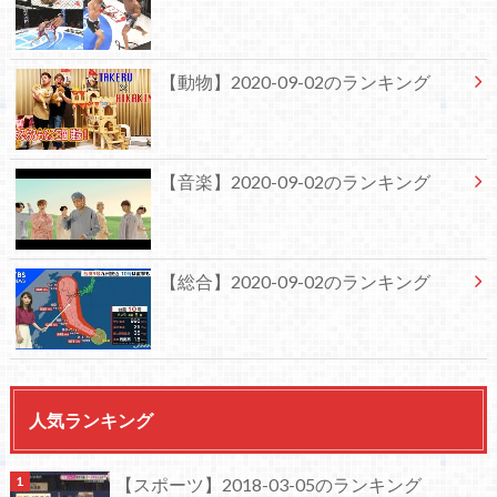
【動物】2020-09-02のランキング
【音楽】2020-09-02のランキング
【総合】2020-09-02のランキング
人気ランキング
【スポーツ】2018-03-05のランキング