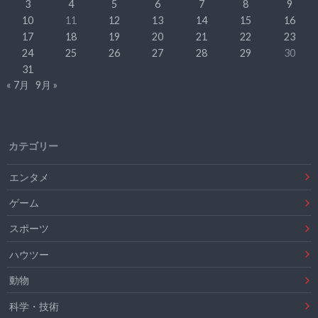
3
4
5
6
7
8
9
10
11
12
13
14
15
16
17
18
19
20
21
22
23
24
25
26
27
28
29
30
31
« 7月
9月 »
カテゴリー
エンタメ
ゲーム
スポーツ
ハウツー
動物
科学・技術