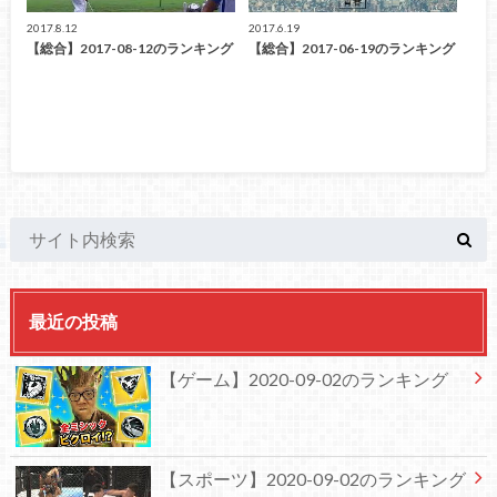
2017.8.12
2017.6.19
【総合】2017-08-12のランキング
【総合】2017-06-19のランキング
最近の投稿
【ゲーム】2020-09-02のランキング
【スポーツ】2020-09-02のランキング