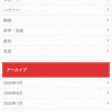
ハウツー
動物
科学・技術
総合
音楽
アーカイブ
2020年9月
2020年8月
2020年7月