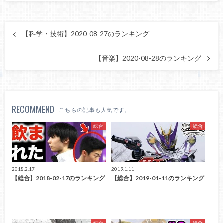
【科学・技術】2020-08-27のランキング
【音楽】2020-08-28のランキング
RECOMMEND
こちらの記事も人気です。
総合
総合
2018.2.17
2019.1.11
【総合】2018-02-17のランキング
【総合】2019-01-11のランキング
総合
総合