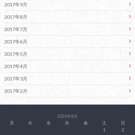
2017年9月
2017年8月
2017年7月
2017年6月
2017年5月
2017年4月
2017年3月
2017年2月
2020年8月
月
火
水
木
金
土
日
1
2