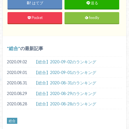
はてブ
送る
Pocket
feedly
総合
の最新記事
2020.09.02
【総合】2020-09-02のランキング
2020.09.01
【総合】2020-09-01のランキング
2020.08.31
【総合】2020-08-31のランキング
2020.08.29
【総合】2020-08-29のランキング
2020.08.28
【総合】2020-08-28のランキング
総合