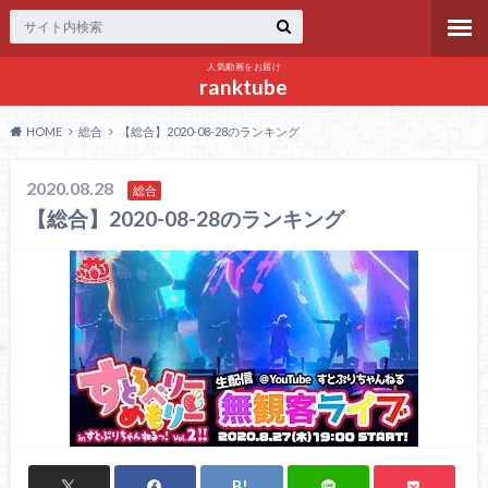
人気動画をお届け
ranktube
HOME
総合
【総合】2020-08-28のランキング
2020.08.28
総合
【総合】2020-08-28のランキング