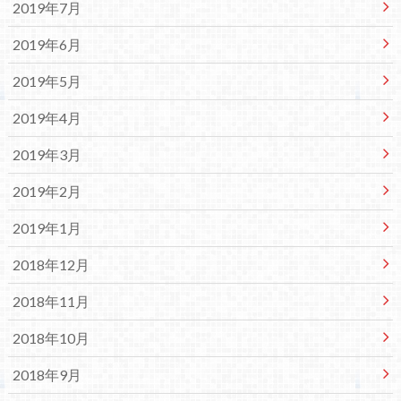
2019年7月
2019年6月
2019年5月
2019年4月
2019年3月
2019年2月
2019年1月
2018年12月
2018年11月
2018年10月
2018年9月