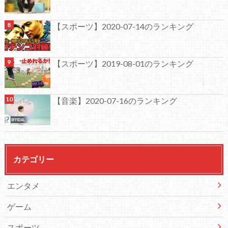
【スポーツ】2020-07-14のランキング
【スポーツ】2019-08-01のランキング
【音楽】2020-07-16のランキング
カテゴリー
エンタメ
ゲーム
スポーツ