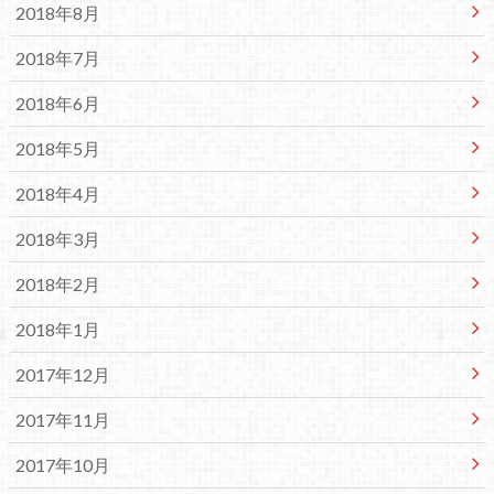
2018年8月
2018年7月
2018年6月
2018年5月
2018年4月
2018年3月
2018年2月
2018年1月
2017年12月
2017年11月
2017年10月