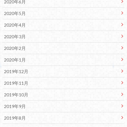
2020年6月
2020年5月
2020年4月
2020年3月
2020年2月
2020年1月
2019年12月
2019年11月
2019年10月
2019年9月
2019年8月