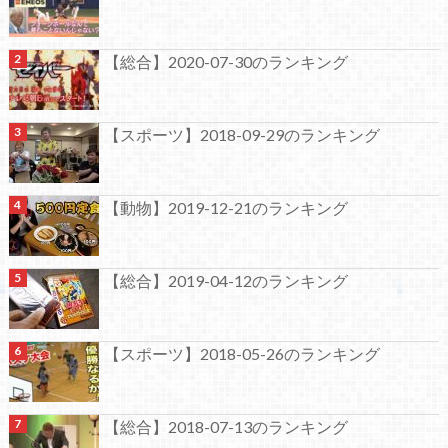
【総合】2020-07-30のランキング
【スポーツ】2018-09-29のランキング
【動物】2019-12-21のランキング
【総合】2019-04-12のランキング
【スポーツ】2018-05-26のランキング
【総合】2018-07-13のランキング