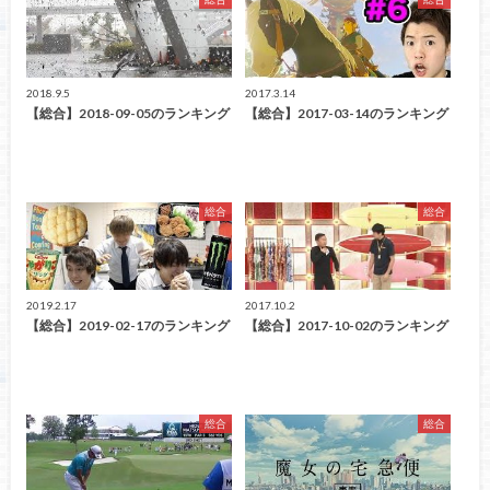
2018.9.5
2017.3.14
【総合】2018-09-05のランキング
【総合】2017-03-14のランキング
総合
総合
2019.2.17
2017.10.2
【総合】2019-02-17のランキング
【総合】2017-10-02のランキング
総合
総合