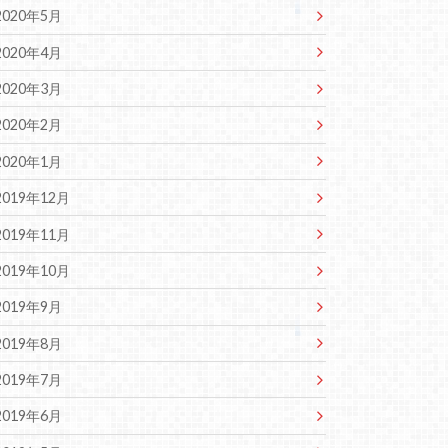
2020年5月
2020年4月
2020年3月
2020年2月
2020年1月
2019年12月
2019年11月
2019年10月
2019年9月
2019年8月
2019年7月
2019年6月