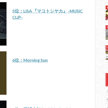
5位：LiSA 『マコトシヤカ』 -MUSiC
CLiP-
6位：Morning Sun