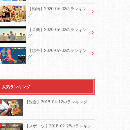
【動物】2020-09-02のランキン
グ
【音楽】2020-09-02のランキン
グ
【総合】2020-09-02のランキン
グ
人気ランキング
【総合】2019-04-12のランキング
【スポーツ】2018-09-29のランキン