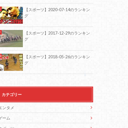
【スポーツ】2020-07-14のランキン
グ
【スポーツ】2017-12-29のランキン
グ
【スポーツ】2018-05-26のランキン
グ
カテゴリー
エンタメ
ゲーム