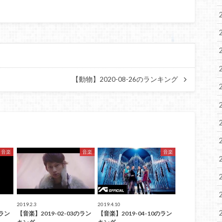
【動物】2020-08-26のランキング
音楽
音楽
音楽
2019.2.3
2019.4.10
のラン
【音楽】2019-02-03のラン
【音楽】2019-04-10のラン