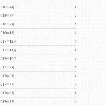
2018年4月
2018年3月
2018年2月
2018年1月
2017年12月
2017年11月
2017年10月
2017年9月
2017年8月
2017年7月
2017年6月
2017年5月