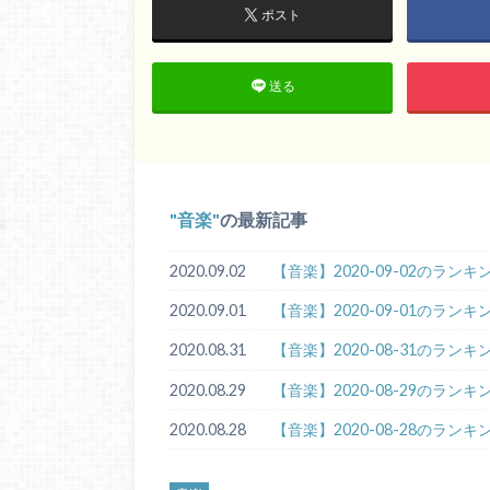
ポスト
送る
音楽
の最新記事
2020.09.02
【音楽】2020-09-02のランキ
2020.09.01
【音楽】2020-09-01のランキ
2020.08.31
【音楽】2020-08-31のランキ
2020.08.29
【音楽】2020-08-29のランキ
2020.08.28
【音楽】2020-08-28のランキ