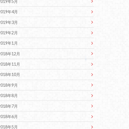
2019年5月
2019年4月
2019年3月
2019年2月
2019年1月
2018年12月
2018年11月
2018年10月
2018年9月
2018年8月
2018年7月
2018年6月
2018年5月