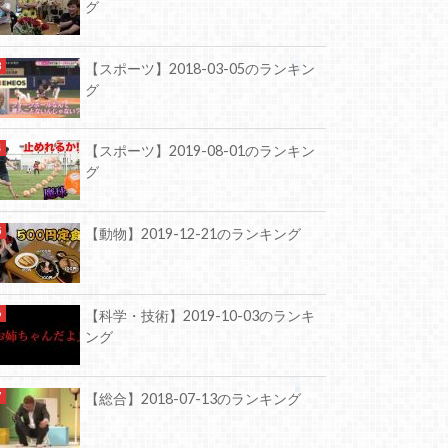
グ
【スポーツ】2018-03-05のランキン
グ
【スポーツ】2019-08-01のランキン
グ
【動物】2019-12-21のランキング
【科学・技術】2019-10-03のランキ
ング
【総合】2018-07-13のランキング