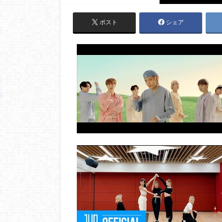
ポスト
シェア