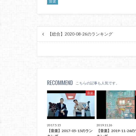
音楽
【総合】2020-08-26のランキング
RECOMMEND
こちらの記事も人気です。
音楽
2017.5.15
2019.11.26
【音楽】2017-05-15のラン
【音楽】2019-11-26