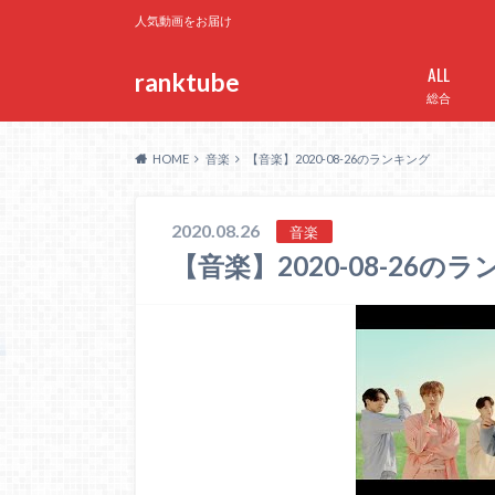
人気動画をお届け
ALL
ranktube
総合
HOME
音楽
【音楽】2020-08-26のランキング
2020.08.26
音楽
【音楽】2020-08-26の