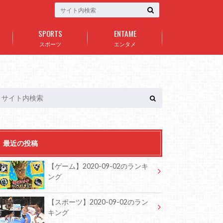
SPORTS
ENTAME
スポーツ
エンタメ
最近の投稿
【ゲーム】2020-09-02のランキ
ング
【スポーツ】2020-09-02のラン
キング