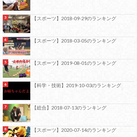
【スポーツ】2018-09-29のランキング
【スポーツ】2018-03-05のランキング
【スポーツ】2019-08-01のランキング
【科学・技術】2019-10-03のランキング
【総合】2018-07-13のランキング
【スポーツ】2020-07-14のランキング