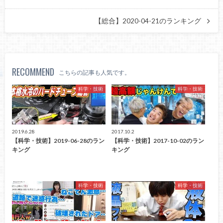
【総合】2020-04-21のランキング
RECOMMEND
こちらの記事も人気です。
科学・技術
科学・技術
2019.6.28
2017.10.2
【科学・技術】2019-06-28のラン
【科学・技術】2017-10-02のラン
キング
キング
科学・技術
科学・技術