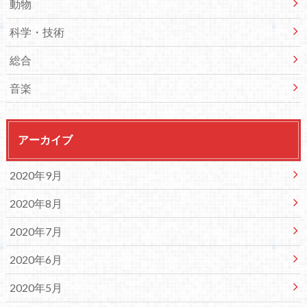
動物
科学・技術
総合
音楽
アーカイブ
2020年9月
2020年8月
2020年7月
2020年6月
2020年5月