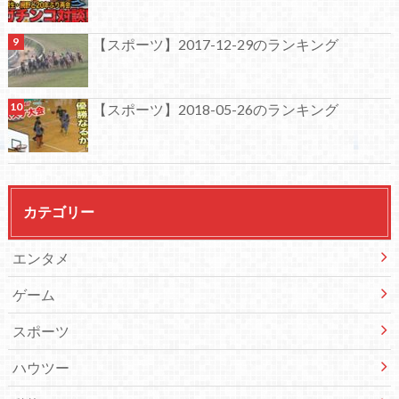
【スポーツ】2017-12-29のランキング
【スポーツ】2018-05-26のランキング
カテゴリー
エンタメ
ゲーム
スポーツ
ハウツー