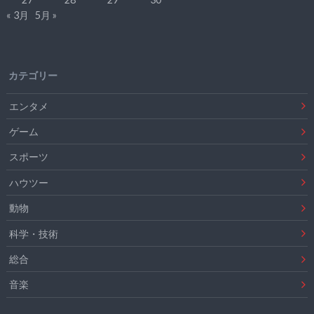
« 3月
5月 »
カテゴリー
エンタメ
ゲーム
スポーツ
ハウツー
動物
科学・技術
総合
音楽