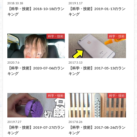
2018.10.18
2019.1.17
【科学・技術】2018-10-18のラン
【科学・技術】2019-01-17のラン
キング
キング
科学・技術
科学・技術
2020.7.6
2017.5.13
【科学・技術】2020-07-06のラン
【科学・技術】2017-05-13のラン
キング
キング
科学・技術
科学・技術
2019.7.27
2017.8.26
【科学・技術】2019-07-27のラン
【科学・技術】2017-08-26のラン
キング
キング