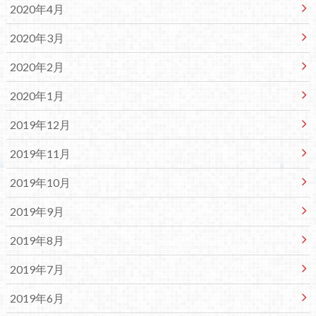
2020年4月
2020年3月
2020年2月
2020年1月
2019年12月
2019年11月
2019年10月
2019年9月
2019年8月
2019年7月
2019年6月