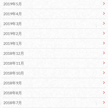
2019年5月
2019年4月
2019年3月
2019年2月
2019年1月
2018年12月
2018年11月
2018年10月
2018年9月
2018年8月
2018年7月