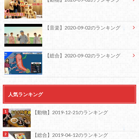
【音楽】2020-09-02のランキング
【総合】2020-09-02のランキング
人気ランキング
【動物】2019-12-21のランキング
【総合】2019-04-12のランキング