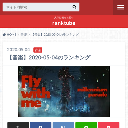
人気動画をお届け
ranktube
HOME
音楽
【音楽】2020-05-04のランキング
2020.05.04
音楽
【音楽】2020-05-04のランキング