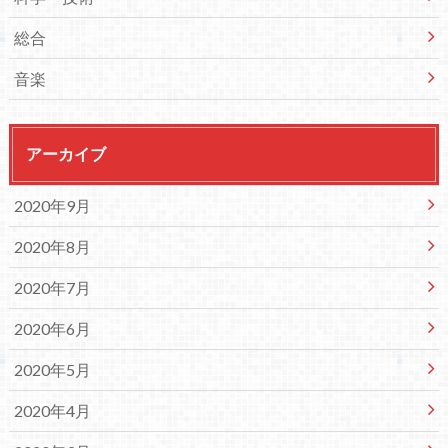
総合
音楽
アーカイブ
2020年9月
2020年8月
2020年7月
2020年6月
2020年5月
2020年4月