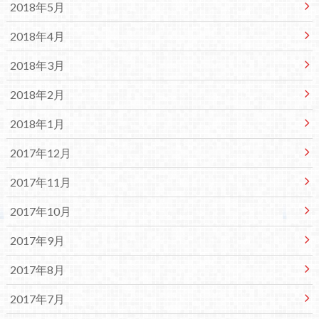
2018年5月
2018年4月
2018年3月
2018年2月
2018年1月
2017年12月
2017年11月
2017年10月
2017年9月
2017年8月
2017年7月