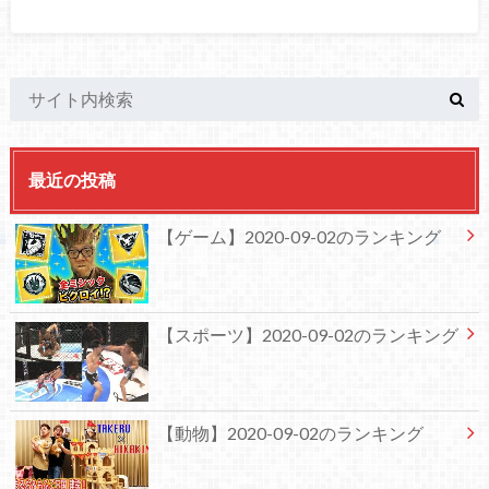
最近の投稿
【ゲーム】2020-09-02のランキング
【スポーツ】2020-09-02のランキング
【動物】2020-09-02のランキング