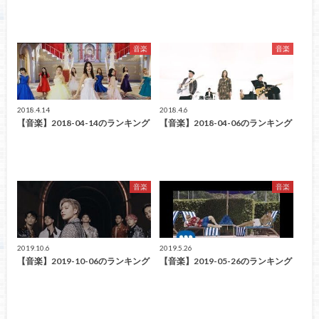
音楽
音楽
2018.4.14
2018.4.6
【音楽】2018-04-14のランキング
【音楽】2018-04-06のランキング
音楽
音楽
2019.10.6
2019.5.26
【音楽】2019-10-06のランキング
【音楽】2019-05-26のランキング