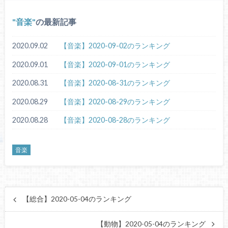
音楽
の最新記事
2020.09.02
【音楽】2020-09-02のランキング
2020.09.01
【音楽】2020-09-01のランキング
2020.08.31
【音楽】2020-08-31のランキング
2020.08.29
【音楽】2020-08-29のランキング
2020.08.28
【音楽】2020-08-28のランキング
音楽
【総合】2020-05-04のランキング
【動物】2020-05-04のランキング