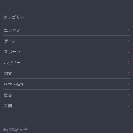
カテゴリー
エンタメ
ゲーム
スポーツ
ハウツー
動物
科学・技術
総合
音楽
著作権表示等