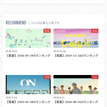
RECOMMEND
こちらの記事も人気です。
音楽
音楽
2018.9.29
2019.11.16
【音楽】2018-09-29のランキング
【音楽】2019-11-16のランキング
音楽
音楽
2020.2.24
2020.8.31
【音楽】2020-02-24のランキング
【音楽】2020-08-31のランキング