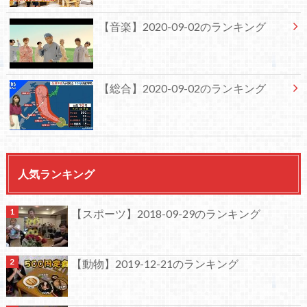
【音楽】2020-09-02のランキング
【総合】2020-09-02のランキング
人気ランキング
【スポーツ】2018-09-29のランキング
【動物】2019-12-21のランキング