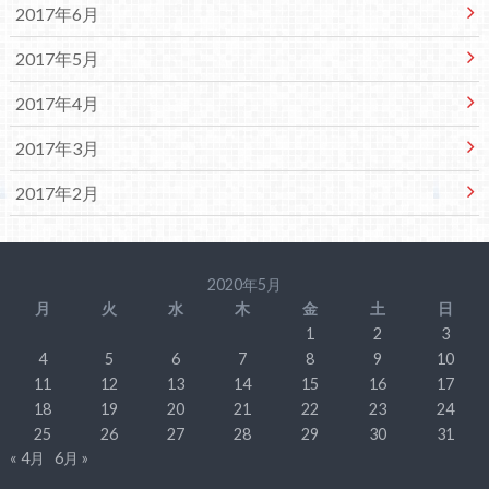
2017年6月
2017年5月
2017年4月
2017年3月
2017年2月
2020年5月
月
火
水
木
金
土
日
1
2
3
4
5
6
7
8
9
10
11
12
13
14
15
16
17
18
19
20
21
22
23
24
25
26
27
28
29
30
31
« 4月
6月 »