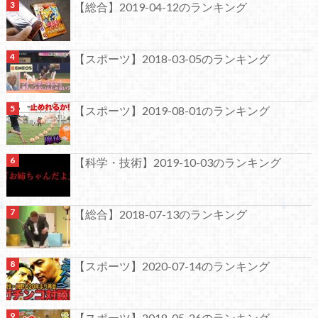
【総合】2019-04-12のランキング
【スポーツ】2018-03-05のランキング
【スポーツ】2019-08-01のランキング
【科学・技術】2019-10-03のランキング
【総合】2018-07-13のランキング
【スポーツ】2020-07-14のランキング
【スポーツ】2018-05-26のランキング