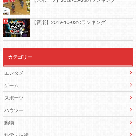
【音楽】2019-10-03のランキング
カテゴリー
エンタメ
ゲーム
スポーツ
ハウツー
動物
科学・技術