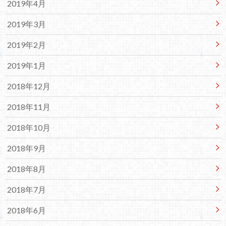
2019年4月
2019年3月
2019年2月
2019年1月
2018年12月
2018年11月
2018年10月
2018年9月
2018年8月
2018年7月
2018年6月