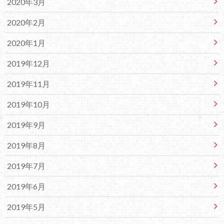
2020年3月
2020年2月
2020年1月
2019年12月
2019年11月
2019年10月
2019年9月
2019年8月
2019年7月
2019年6月
2019年5月