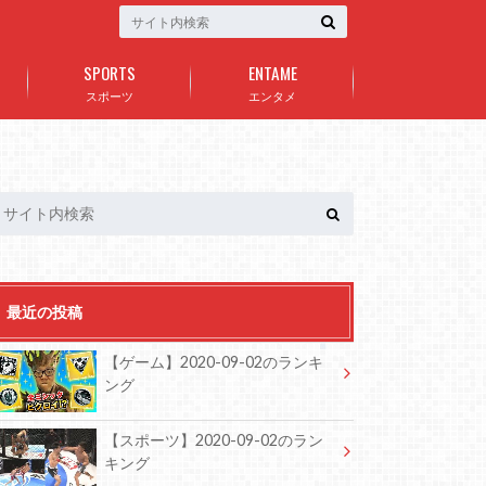
SPORTS
ENTAME
スポーツ
エンタメ
最近の投稿
【ゲーム】2020-09-02のランキ
ング
【スポーツ】2020-09-02のラン
キング