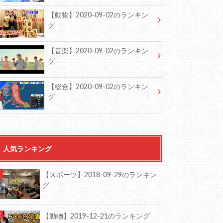
【動物】2020-09-02のランキン
グ
【音楽】2020-09-02のランキン
グ
【総合】2020-09-02のランキン
グ
人気ランキング
【スポーツ】2018-09-29のランキン
グ
【動物】2019-12-21のランキング