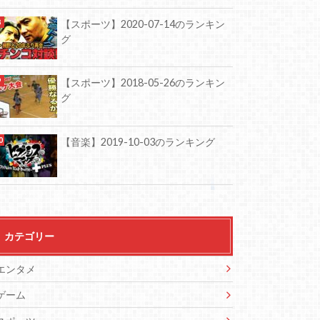
【スポーツ】2020-07-14のランキン
グ
【スポーツ】2018-05-26のランキン
グ
【音楽】2019-10-03のランキング
カテゴリー
エンタメ
ゲーム