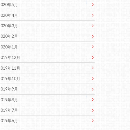
2020年5月
2020年4月
2020年3月
2020年2月
2020年1月
2019年12月
2019年11月
2019年10月
2019年9月
2019年8月
2019年7月
2019年6月