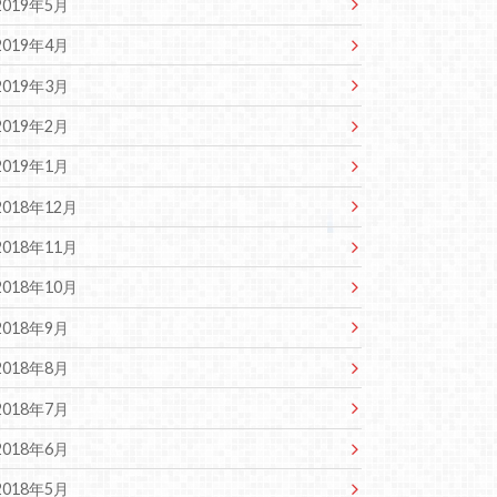
2019年5月
2019年4月
2019年3月
2019年2月
2019年1月
2018年12月
2018年11月
2018年10月
2018年9月
2018年8月
2018年7月
2018年6月
2018年5月