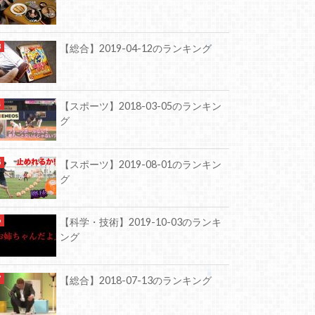
【総合】2019-04-12のランキング
【スポーツ】2018-03-05のランキン
グ
【スポーツ】2019-08-01のランキン
グ
【科学・技術】2019-10-03のランキ
ング
【総合】2018-07-13のランキング