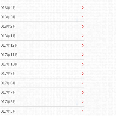
2018年4月
2018年3月
2018年2月
2018年1月
2017年12月
2017年11月
2017年10月
2017年9月
2017年8月
2017年7月
2017年6月
2017年5月