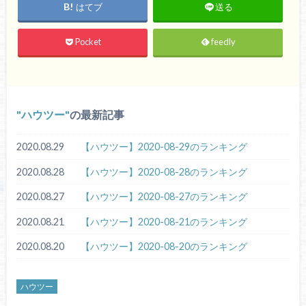
はてブ
送る
Pocket
feedly
ハウツー
の最新記事
2020.08.29
【ハウツー】2020-08-29のランキング
2020.08.28
【ハウツー】2020-08-28のランキング
2020.08.27
【ハウツー】2020-08-27のランキング
2020.08.21
【ハウツー】2020-08-21のランキング
2020.08.20
【ハウツー】2020-08-20のランキング
ハウツー