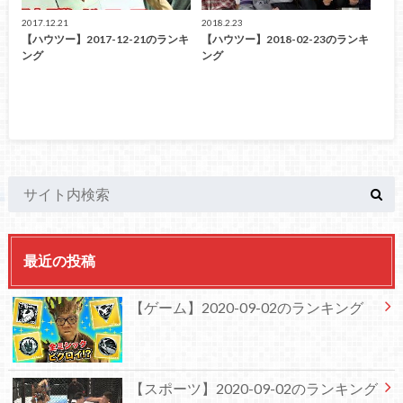
2017.12.21
2018.2.23
【ハウツー】2017-12-21のランキ
【ハウツー】2018-02-23のランキ
ング
ング
最近の投稿
【ゲーム】2020-09-02のランキング
【スポーツ】2020-09-02のランキング