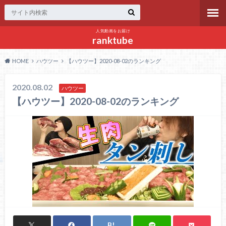
人気動画をお届け
ranktube
HOME
ハウツー
【ハウツー】2020-08-02のランキング
2020.08.02
ハウツー
【ハウツー】2020-08-02のランキング