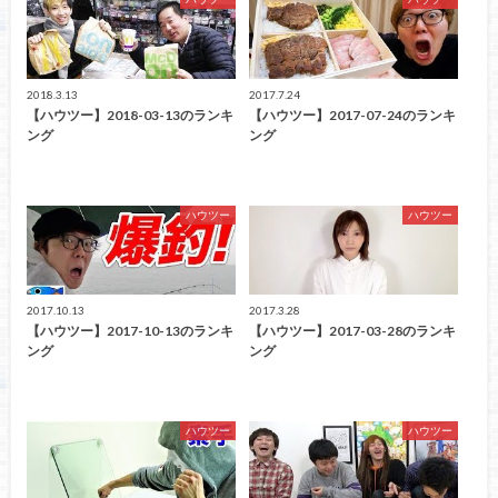
2018.3.13
2017.7.24
【ハウツー】2018-03-13のランキ
【ハウツー】2017-07-24のランキ
ング
ング
ハウツー
ハウツー
2017.10.13
2017.3.28
【ハウツー】2017-10-13のランキ
【ハウツー】2017-03-28のランキ
ング
ング
ハウツー
ハウツー