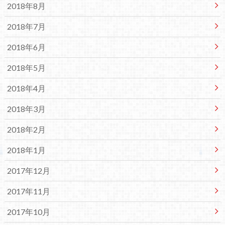
2018年8月
2018年7月
2018年6月
2018年5月
2018年4月
2018年3月
2018年2月
2018年1月
2017年12月
2017年11月
2017年10月