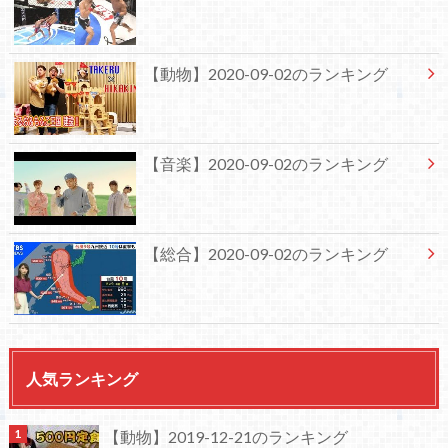
【動物】2020-09-02のランキング
【音楽】2020-09-02のランキング
【総合】2020-09-02のランキング
人気ランキング
【動物】2019-12-21のランキング