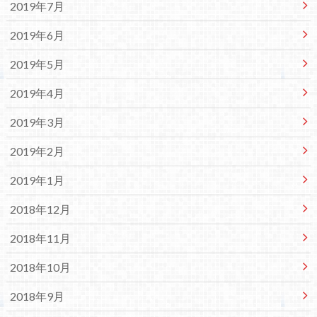
2019年7月
2019年6月
2019年5月
2019年4月
2019年3月
2019年2月
2019年1月
2018年12月
2018年11月
2018年10月
2018年9月