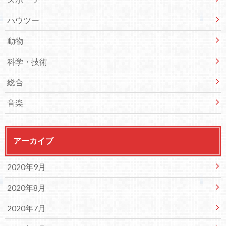
ハウツー
動物
科学・技術
総合
音楽
アーカイブ
2020年9月
2020年8月
2020年7月