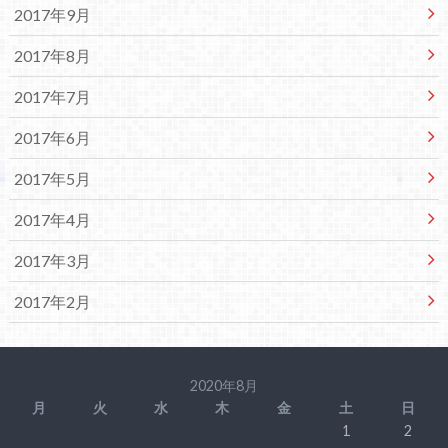
2017年9月
2017年8月
2017年7月
2017年6月
2017年5月
2017年4月
2017年3月
2017年2月
2020年8月
月
火
水
木
金
土
日
1
2