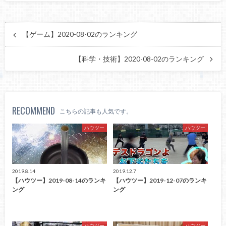
【ゲーム】2020-08-02のランキング
【科学・技術】2020-08-02のランキング
RECOMMEND
こちらの記事も人気です。
ハウツー
ハウツー
2019.8.14
2019.12.7
【ハウツー】2019-08-14のランキ
【ハウツー】2019-12-07のランキ
ング
ング
ハウツー
ハウツー