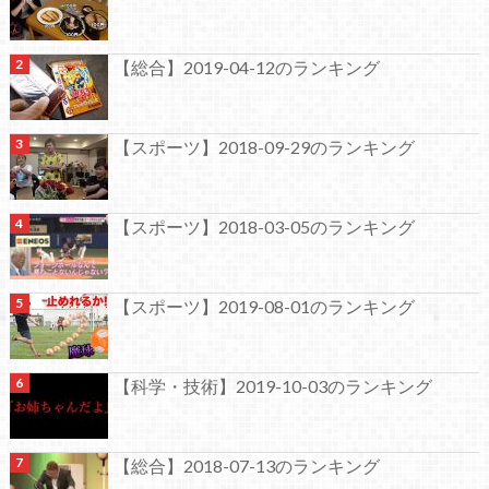
【総合】2019-04-12のランキング
【スポーツ】2018-09-29のランキング
【スポーツ】2018-03-05のランキング
【スポーツ】2019-08-01のランキング
【科学・技術】2019-10-03のランキング
【総合】2018-07-13のランキング