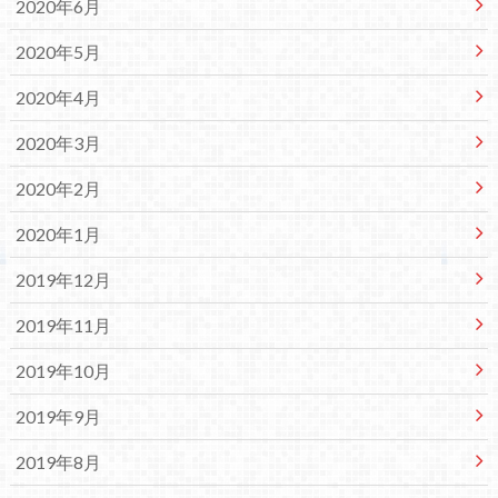
2020年6月
2020年5月
2020年4月
2020年3月
2020年2月
2020年1月
2019年12月
2019年11月
2019年10月
2019年9月
2019年8月