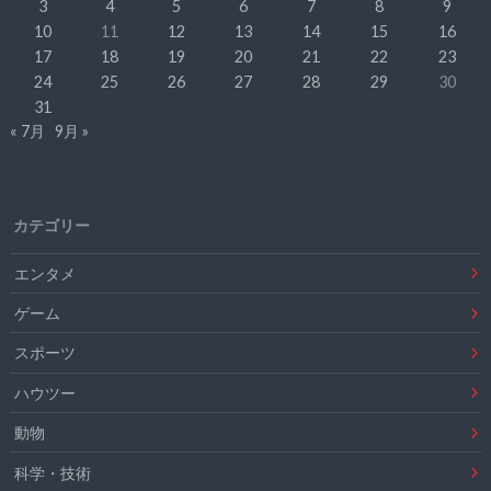
3
4
5
6
7
8
9
10
11
12
13
14
15
16
17
18
19
20
21
22
23
24
25
26
27
28
29
30
31
« 7月
9月 »
カテゴリー
エンタメ
ゲーム
スポーツ
ハウツー
動物
科学・技術