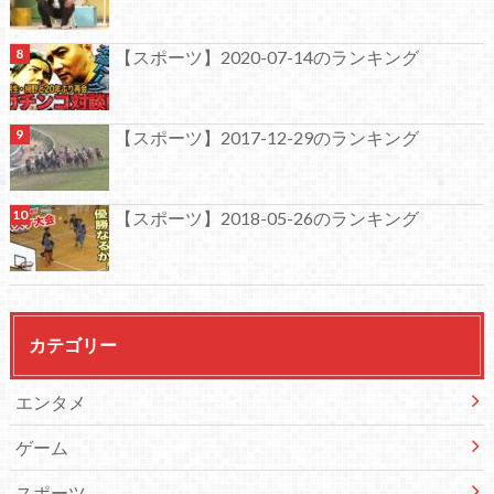
【スポーツ】2020-07-14のランキング
【スポーツ】2017-12-29のランキング
【スポーツ】2018-05-26のランキング
カテゴリー
エンタメ
ゲーム
スポーツ