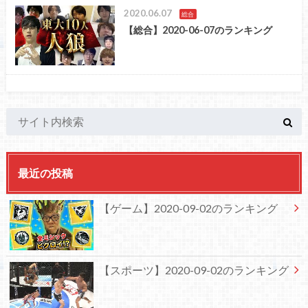
2020.06.07
総合
【総合】2020-06-07のランキング
最近の投稿
【ゲーム】2020-09-02のランキング
【スポーツ】2020-09-02のランキング