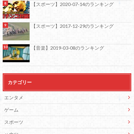
【スポーツ】2020-07-14のランキング
【スポーツ】2017-12-29のランキング
【音楽】2019-03-08のランキング
カテゴリー
エンタメ
ゲーム
スポーツ