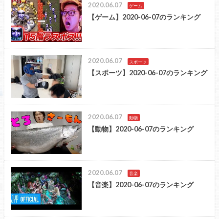
2020.06.07
ゲーム
【ゲーム】2020-06-07のランキング
2020.06.07
スポーツ
【スポーツ】2020-06-07のランキング
2020.06.07
動物
【動物】2020-06-07のランキング
2020.06.07
音楽
【音楽】2020-06-07のランキング