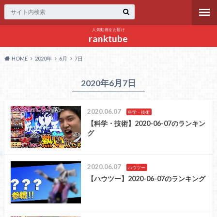
人気動画をお届け
ranktube
HOME
2020年
6月
7日
2020年6月7日
2020.06.07
科学・技術
【科学・技術】2020-06-07のランキン
グ
2020.06.07
ハウツー
【ハウツー】2020-06-07のランキング