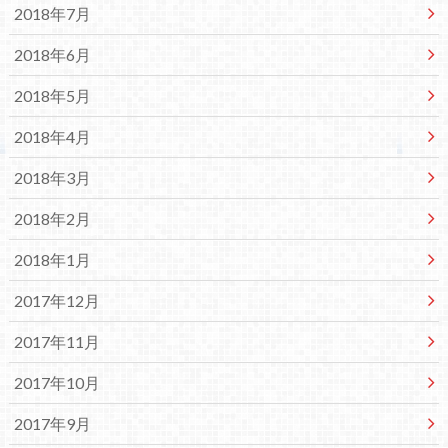
2018年7月
2018年6月
2018年5月
2018年4月
2018年3月
2018年2月
2018年1月
2017年12月
2017年11月
2017年10月
2017年9月