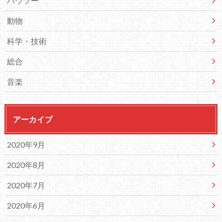
ハウツー
動物
科学・技術
総合
音楽
アーカイブ
2020年9月
2020年8月
2020年7月
2020年6月