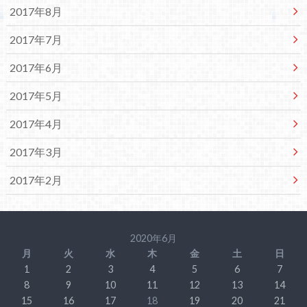
2017年8月
2017年7月
2017年6月
2017年5月
2017年4月
2017年3月
2017年2月
2020年6月
月
火
水
木
金
土
日
1
2
3
4
5
6
7
8
9
10
11
12
13
14
15
16
17
18
19
20
21