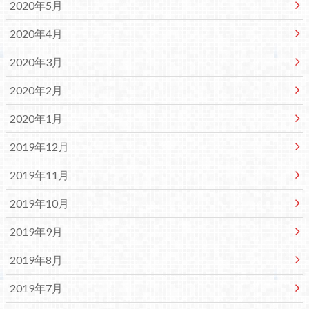
2020年5月
2020年4月
2020年3月
2020年2月
2020年1月
2019年12月
2019年11月
2019年10月
2019年9月
2019年8月
2019年7月