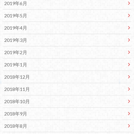
2019年6月
2019年5月
2019年4月
2019年3月
2019年2月
2019年1月
2018年12月
2018年11月
2018年10月
2018年9月
2018年8月