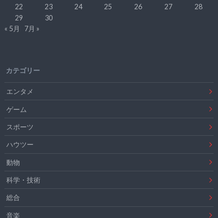
22
23
24
25
26
27
28
29
30
« 5月
7月 »
カテゴリー
エンタメ
ゲーム
スポーツ
ハウツー
動物
科学・技術
総合
音楽