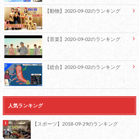
【動物】2020-09-02のランキング
【音楽】2020-09-02のランキング
【総合】2020-09-02のランキング
人気ランキング
【スポーツ】2018-09-29のランキング