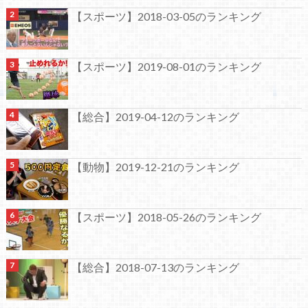
【スポーツ】2018-03-05のランキング
【スポーツ】2019-08-01のランキング
【総合】2019-04-12のランキング
【動物】2019-12-21のランキング
【スポーツ】2018-05-26のランキング
【総合】2018-07-13のランキング