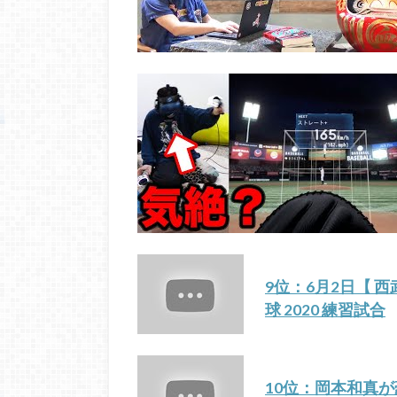
9位：6月2日【 西
球 2020 練習試合
10位：岡本和真が