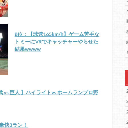
8位：【球速165km/h】ゲーム苦手な
トミーにVRでキャッチャーやらせた
結果wwww
武 vs 巨人 】ハイライトvs ホームランプロ野
豪快3ラン！