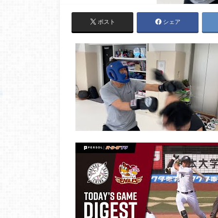
ポスト
シェア