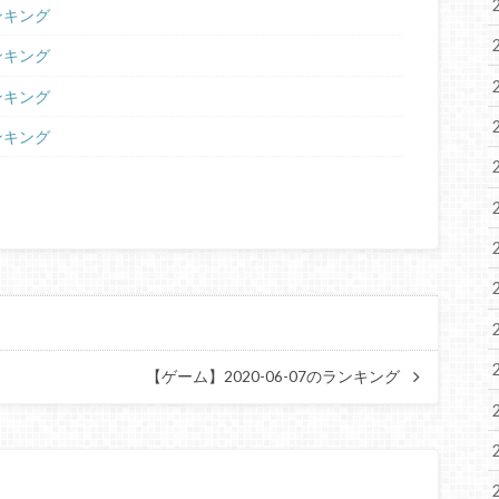
ランキング
ランキング
ランキング
ランキング
【ゲーム】2020-06-07のランキング