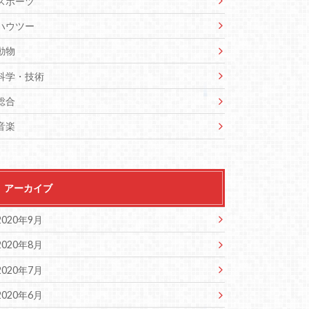
スポーツ
ハウツー
動物
科学・技術
総合
音楽
アーカイブ
2020年9月
2020年8月
2020年7月
2020年6月