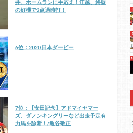
井、ホームランに手応え！江越、終盤
の好機で2点適時打！
6位：2020 日本ダービー
7位：【安田記念】アドマイヤマー
ズ、ダノンキングリーなど出走予定有
力馬を診断！/亀谷敬正