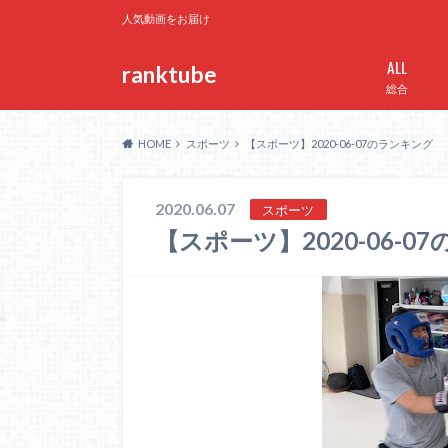
人気動画をお届け
ALL
ranktube
総合
HOME
スポーツ
【スポーツ】2020-06-07のランキング
2020.06.07
スポーツ
【スポーツ】2020-06-0