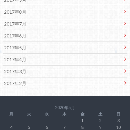
2017年8月
2017年7月
2017年6月
2017年5月
2017年4月
2017年3月
2017年2月
2020年5月
月
火
水
木
金
土
日
1
2
3
4
5
6
7
8
9
10