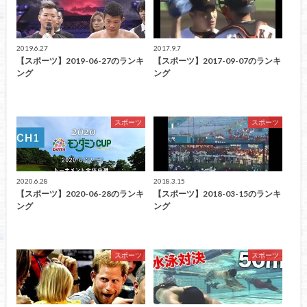
2019.6.27
2017.9.7
【スポーツ】2019-06-27のランキ
【スポーツ】2017-09-07のランキ
ング
ング
スポーツ
スポーツ
2020.6.28
2018.3.15
【スポーツ】2020-06-28のランキ
【スポーツ】2018-03-15のランキ
ング
ング
スポーツ
スポーツ