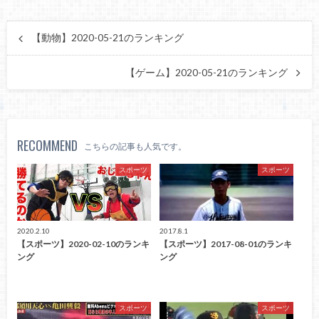
【動物】2020-05-21のランキング
【ゲーム】2020-05-21のランキング
RECOMMEND
こちらの記事も人気です。
スポーツ
スポーツ
2020.2.10
2017.8.1
【スポーツ】2020-02-10のランキ
【スポーツ】2017-08-01のランキ
ング
ング
スポーツ
スポーツ