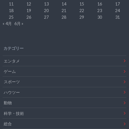
11
12
13
14
15
16
17
18
19
20
21
22
23
24
25
26
27
28
29
30
31
« 4月
6月 »
カテゴリー
エンタメ
ゲーム
スポーツ
ハウツー
動物
科学・技術
総合