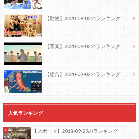
【動物】2020-09-02のランキング
【音楽】2020-09-02のランキング
【総合】2020-09-02のランキング
人気ランキング
【スポーツ】2018-09-29のランキング