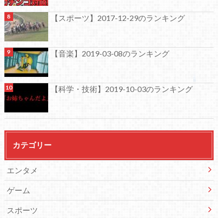
【スポーツ】2017-12-29のランキング
【音楽】2019-03-08のランキング
【科学・技術】2019-10-03のランキング
カテゴリー
エンタメ
ゲーム
スポーツ