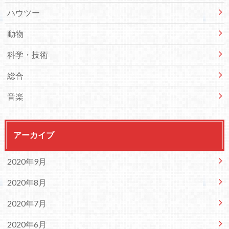
ハウツー
動物
科学・技術
総合
音楽
アーカイブ
2020年9月
2020年8月
2020年7月
2020年6月