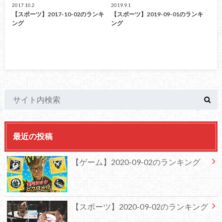
2017.10.2
2019.9.1
【スポーツ】2017-10-02のランキ
【スポーツ】2019-09-01のランキ
ング
ング
最近の投稿
【ゲーム】2020-09-02のランキング
【スポーツ】2020-09-02のランキング