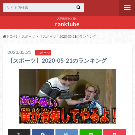
人気動画をお届け
ranktube
HOME
スポーツ
【スポーツ】2020-05-21のランキング
2020.05.21
スポーツ
【スポーツ】2020-05-21のランキング