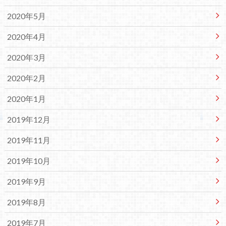
2020年5月
2020年4月
2020年3月
2020年2月
2020年1月
2019年12月
2019年11月
2019年10月
2019年9月
2019年8月
2019年7月