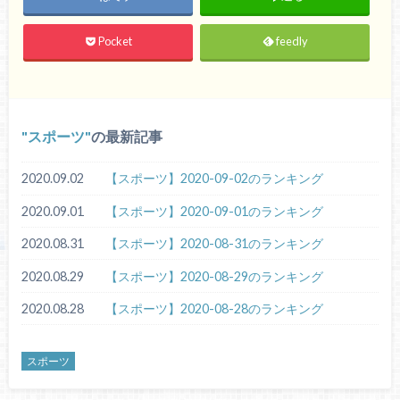
Pocket
feedly
スポーツ
の最新記事
2020.09.02
【スポーツ】2020-09-02のランキング
2020.09.01
【スポーツ】2020-09-01のランキング
2020.08.31
【スポーツ】2020-08-31のランキング
2020.08.29
【スポーツ】2020-08-29のランキング
2020.08.28
【スポーツ】2020-08-28のランキング
スポーツ