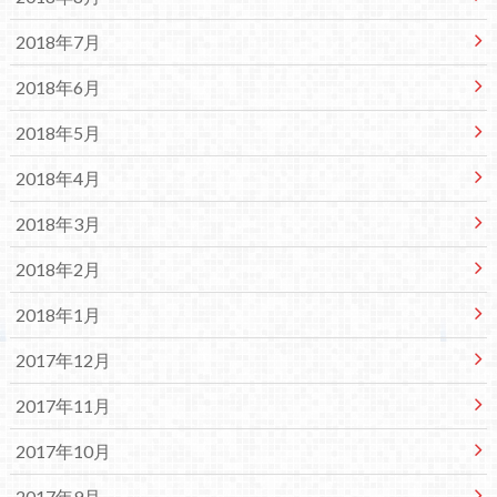
2018年7月
2018年6月
2018年5月
2018年4月
2018年3月
2018年2月
2018年1月
2017年12月
2017年11月
2017年10月
2017年9月