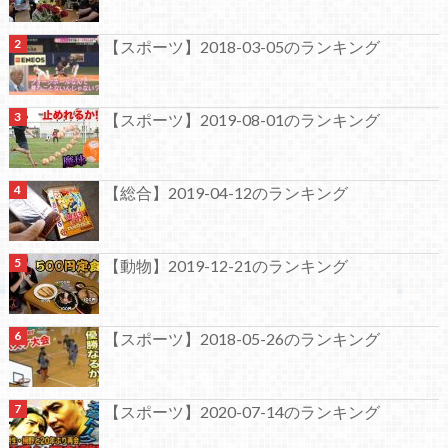
【スポーツ】2018-03-05のランキング
【スポーツ】2019-08-01のランキング
【総合】2019-04-12のランキング
【動物】2019-12-21のランキング
【スポーツ】2018-05-26のランキング
【スポーツ】2020-07-14のランキング