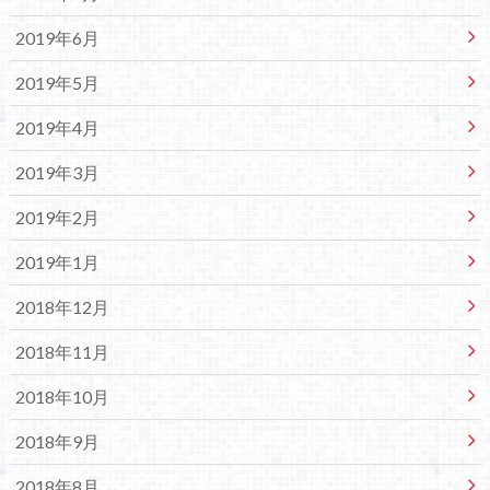
2019年6月
2019年5月
2019年4月
2019年3月
2019年2月
2019年1月
2018年12月
2018年11月
2018年10月
2018年9月
2018年8月