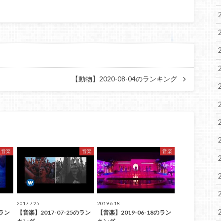
【動物】2020-08-04のランキング
音楽
音楽
音楽
2017.7.25
2019.6.18
のラン
【音楽】2017-07-25のラン
【音楽】2019-06-18のラン