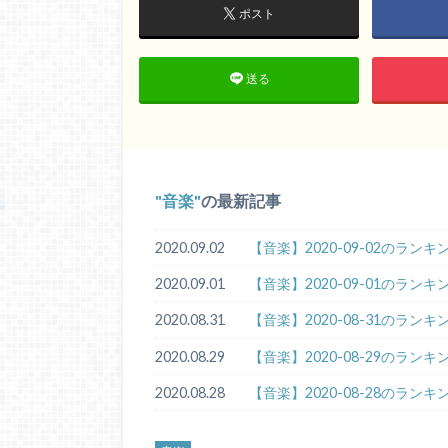
ポスト
送る
音楽
の最新記事
2020.09.02
【音楽】2020-09-02のランキ
2020.09.01
【音楽】2020-09-01のランキ
2020.08.31
【音楽】2020-08-31のランキ
2020.08.29
【音楽】2020-08-29のランキ
2020.08.28
【音楽】2020-08-28のランキ