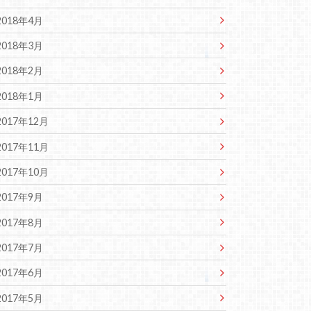
2018年4月
2018年3月
2018年2月
2018年1月
2017年12月
2017年11月
2017年10月
2017年9月
2017年8月
2017年7月
2017年6月
2017年5月