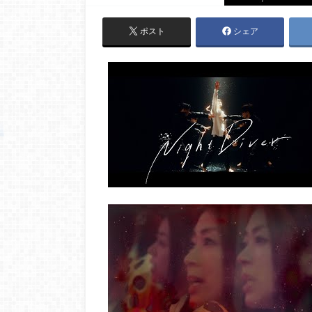
ポスト
シェア