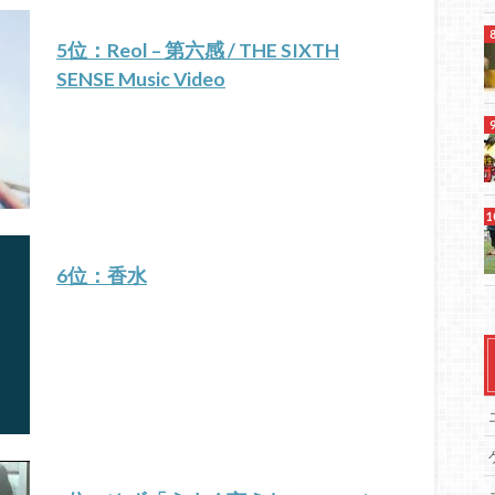
5位：Reol – 第六感 / THE SIXTH
SENSE Music Video
6位：香水