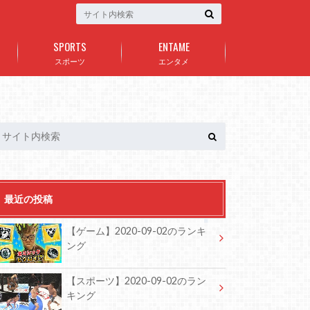
SPORTS
ENTAME
スポーツ
エンタメ
最近の投稿
【ゲーム】2020-09-02のランキ
ング
【スポーツ】2020-09-02のラン
キング