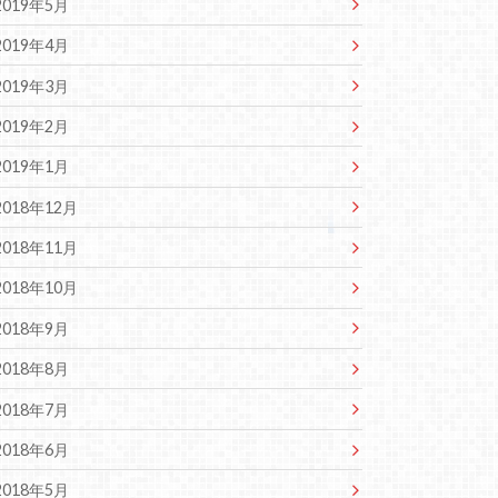
2019年5月
2019年4月
2019年3月
2019年2月
2019年1月
2018年12月
2018年11月
2018年10月
2018年9月
2018年8月
2018年7月
2018年6月
2018年5月