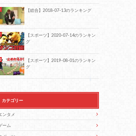
【総合】2018-07-13のランキング
【スポーツ】2020-07-14のランキン
グ
【スポーツ】2019-08-01のランキン
グ
カテゴリー
エンタメ
ゲーム