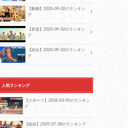
【動物】2020-09-02のランキン
グ
【音楽】2020-09-02のランキン
グ
【総合】2020-09-02のランキン
グ
人気ランキング
【スポーツ】2018-03-05のランキン
グ
【総合】2020-07-30のランキング