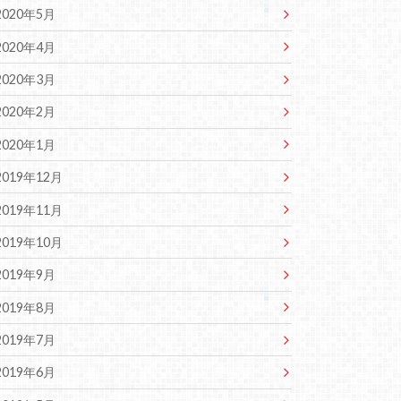
2020年5月
2020年4月
2020年3月
2020年2月
2020年1月
2019年12月
2019年11月
2019年10月
2019年9月
2019年8月
2019年7月
2019年6月