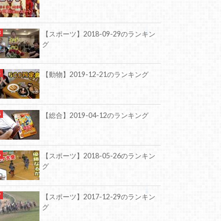
【スポーツ】2018-09-29のランキン
グ
【動物】2019-12-21のランキング
【総合】2019-04-12のランキング
【スポーツ】2018-05-26のランキン
グ
【スポーツ】2017-12-29のランキン
グ