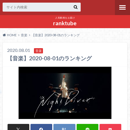
人気動画をお届け
ranktube
HOME
音楽
【音楽】2020-08-01のランキング
2020.08.01
音楽
【音楽】2020-08-01のランキング