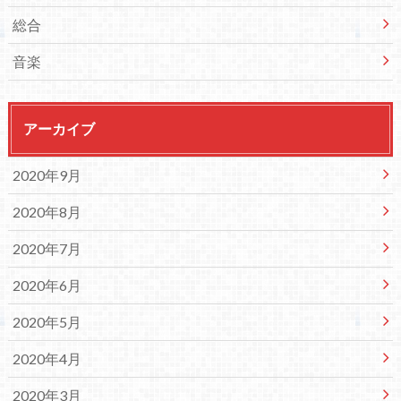
総合
音楽
アーカイブ
2020年9月
2020年8月
2020年7月
2020年6月
2020年5月
2020年4月
2020年3月