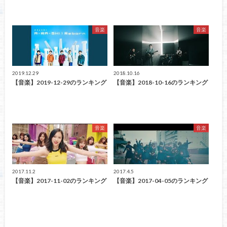
音楽
音楽
2019.12.29
2018.10.16
【音楽】2019-12-29のランキング
【音楽】2018-10-16のランキング
音楽
音楽
2017.11.2
2017.4.5
【音楽】2017-11-02のランキング
【音楽】2017-04-05のランキング