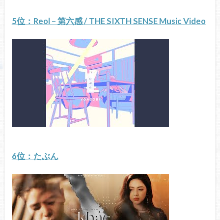
5位：Reol – 第六感 / THE SIXTH SENSE Music Video
6位：たぶん