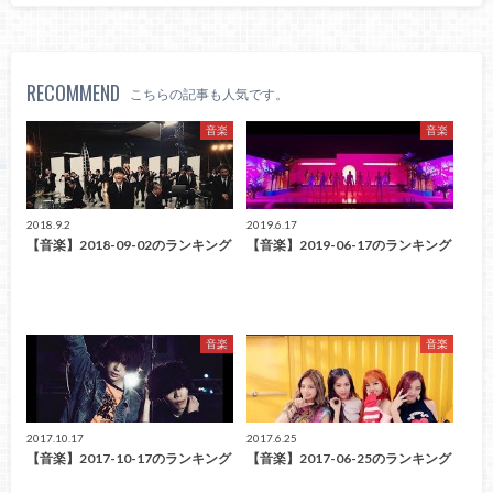
RECOMMEND
こちらの記事も人気です。
音楽
音楽
2018.9.2
2019.6.17
【音楽】2018-09-02のランキング
【音楽】2019-06-17のランキング
音楽
音楽
2017.10.17
2017.6.25
【音楽】2017-10-17のランキング
【音楽】2017-06-25のランキング