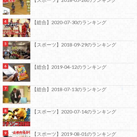
【総合】2020-07-30のランキング
【スポーツ】2018-09-29のランキング
【総合】2019-04-12のランキング
【総合】2018-07-13のランキング
【スポーツ】2020-07-14のランキング
【スポーツ】2019-08-01のランキング