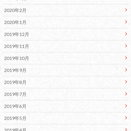
2020年2月
2020年1月
2019年12月
2019年11月
2019年10月
2019年9月
2019年8月
2019年7月
2019年6月
2019年5月
2019年4月