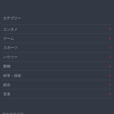
カテゴリー
エンタメ
ゲーム
スポーツ
ハウツー
動物
科学・技術
総合
音楽