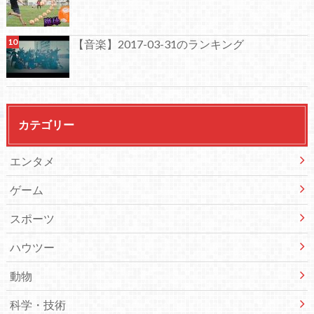
【音楽】2017-03-31のランキング
カテゴリー
エンタメ
ゲーム
スポーツ
ハウツー
動物
科学・技術