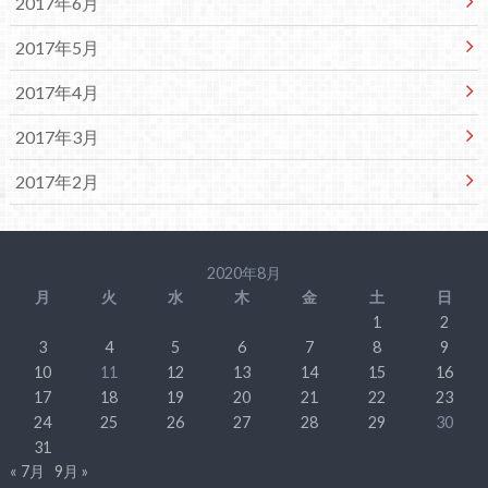
2017年6月
2017年5月
2017年4月
2017年3月
2017年2月
2020年8月
月
火
水
木
金
土
日
1
2
3
4
5
6
7
8
9
10
11
12
13
14
15
16
17
18
19
20
21
22
23
24
25
26
27
28
29
30
31
« 7月
9月 »