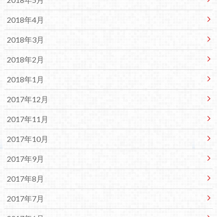
2018年4月
2018年3月
2018年2月
2018年1月
2017年12月
2017年11月
2017年10月
2017年9月
2017年8月
2017年7月