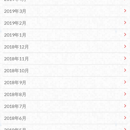
2019年3月
2019年2月
2019年1月
2018年12月
2018年11月
2018年10月
2018年9月
2018年8月
2018年7月
2018年6月
2018年5月