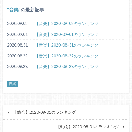
音楽
の最新記事
2020.09.02
【音楽】2020-09-02のランキング
2020.09.01
【音楽】2020-09-01のランキング
2020.08.31
【音楽】2020-08-31のランキング
2020.08.29
【音楽】2020-08-29のランキング
2020.08.28
【音楽】2020-08-28のランキング
音楽
【総合】2020-08-01のランキング
【動物】2020-08-01のランキング