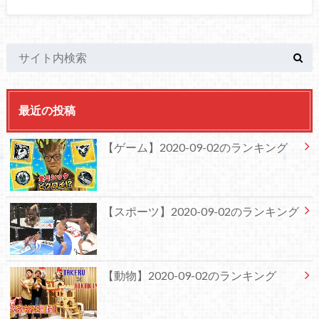
最近の投稿
【ゲーム】2020-09-02のランキング
【スポーツ】2020-09-02のランキング
【動物】2020-09-02のランキング