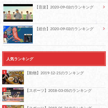
【音楽】2020-09-02のランキング
【総合】2020-09-02のランキング
人気ランキング
【動物】2019-12-21のランキング
【スポーツ】2018-03-05のランキング
【スポーツ】2018-05-26のランキング