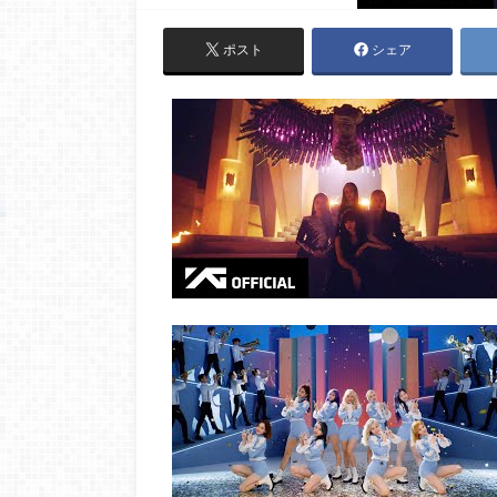
ポスト
シェア