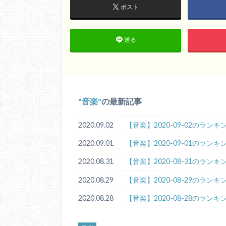
ポスト
送る
音楽
の最新記事
2020.09.02
【音楽】2020-09-02のランキ
2020.09.01
【音楽】2020-09-01のランキ
2020.08.31
【音楽】2020-08-31のランキ
2020.08.29
【音楽】2020-08-29のランキ
2020.08.28
【音楽】2020-08-28のランキ