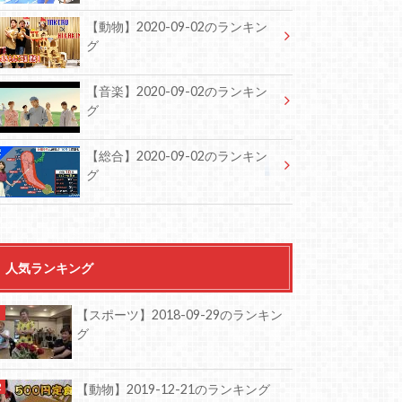
【動物】2020-09-02のランキン
グ
【音楽】2020-09-02のランキン
グ
【総合】2020-09-02のランキン
グ
人気ランキング
【スポーツ】2018-09-29のランキン
グ
【動物】2019-12-21のランキング