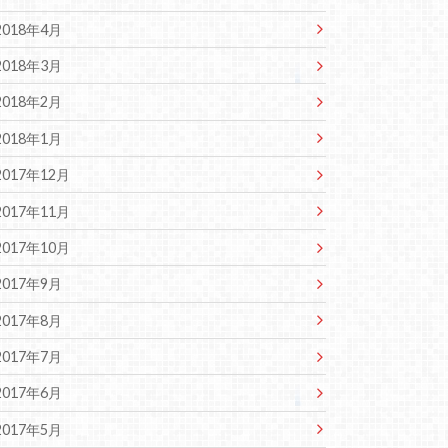
2018年4月
2018年3月
2018年2月
2018年1月
2017年12月
2017年11月
2017年10月
2017年9月
2017年8月
2017年7月
2017年6月
2017年5月