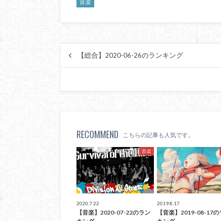
音楽
【総合】2020-06-26のランキング
RECOMMEND
こちらの記事も人気です。
音楽
2020.7.22
2019.8.17
【音楽】2020-07-22のラン
【音楽】2019-08-17