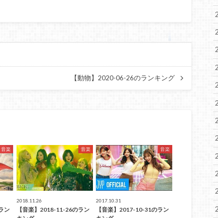
【動物】2020-06-26のランキング
音楽
音楽
音楽
2018.11.26
2017.10.31
のラン
【音楽】2018-11-26のラン
【音楽】2017-10-31のラン