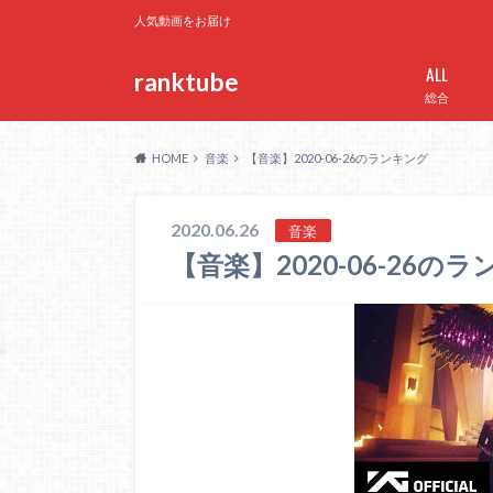
人気動画をお届け
ALL
ranktube
総合
HOME
音楽
【音楽】2020-06-26のランキング
2020.06.26
音楽
【音楽】2020-06-26の