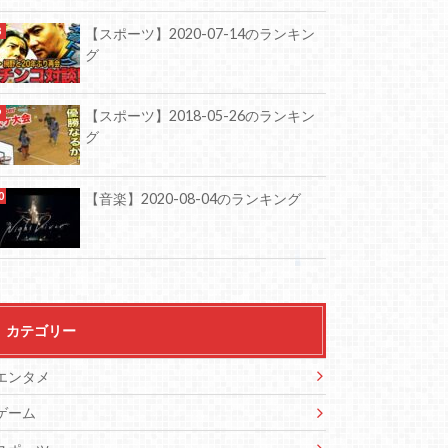
【スポーツ】2020-07-14のランキン
グ
【スポーツ】2018-05-26のランキン
グ
【音楽】2020-08-04のランキング
カテゴリー
エンタメ
ゲーム