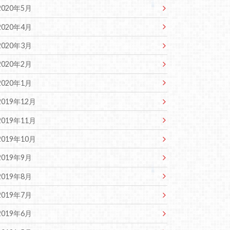
2020年5月
2020年4月
2020年3月
2020年2月
2020年1月
2019年12月
2019年11月
2019年10月
2019年9月
2019年8月
2019年7月
2019年6月