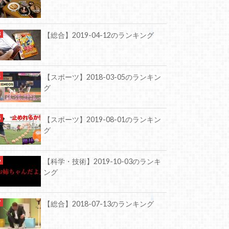
【総合】2019-04-12のランキング
【スポーツ】2018-03-05のランキン
グ
【スポーツ】2019-08-01のランキン
グ
【科学・技術】2019-10-03のランキ
ング
【総合】2018-07-13のランキング