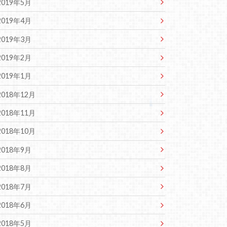
2019年5月
2019年4月
2019年3月
2019年2月
2019年1月
2018年12月
2018年11月
2018年10月
2018年9月
2018年8月
2018年7月
2018年6月
2018年5月