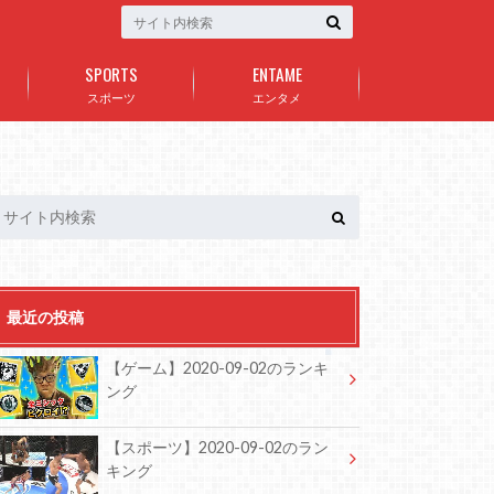
SPORTS
ENTAME
スポーツ
エンタメ
最近の投稿
【ゲーム】2020-09-02のランキ
ング
【スポーツ】2020-09-02のラン
キング