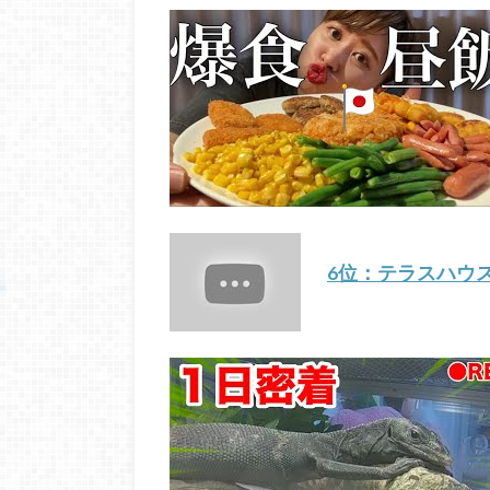
6位：テラスハウ