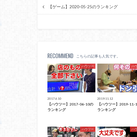
【ゲーム】2020-05-25のランキング
RECOMMEND
こちらの記事も人気です。
ハウツー
ハ
2017.6.10
2019.11.12
【ハウツー】2017-06-10の
【ハウツー】2019-11-
ランキング
ランキング
ハウツー
ハ