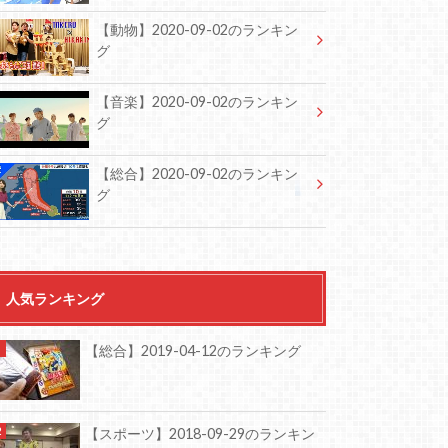
【動物】2020-09-02のランキン
グ
【音楽】2020-09-02のランキン
グ
【総合】2020-09-02のランキン
グ
人気ランキング
【総合】2019-04-12のランキング
【スポーツ】2018-09-29のランキン