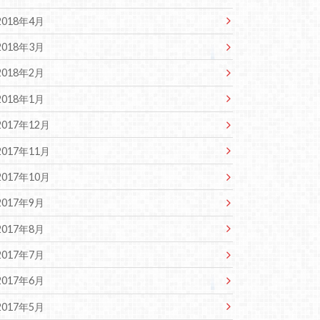
2018年4月
2018年3月
2018年2月
2018年1月
2017年12月
2017年11月
2017年10月
2017年9月
2017年8月
2017年7月
2017年6月
2017年5月