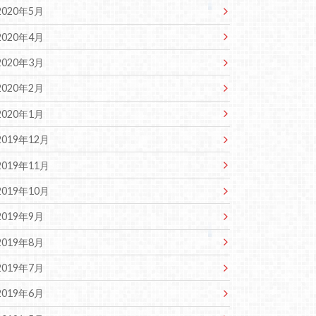
2020年5月
2020年4月
2020年3月
2020年2月
2020年1月
2019年12月
2019年11月
2019年10月
2019年9月
2019年8月
2019年7月
2019年6月