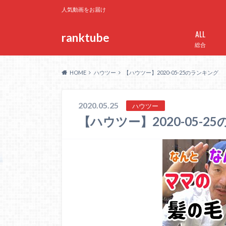
人気動画をお届け
ALL
ranktube
総合
HOME
ハウツー
【ハウツー】2020-05-25のランキング
2020.05.25
ハウツー
【ハウツー】2020-05-2