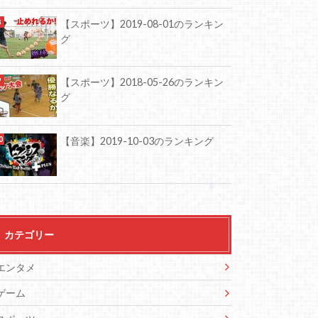
【スポーツ】2019-08-01のランキン
グ
【スポーツ】2018-05-26のランキン
グ
【音楽】2019-10-03のランキング
カテゴリー
エンタメ
ゲーム