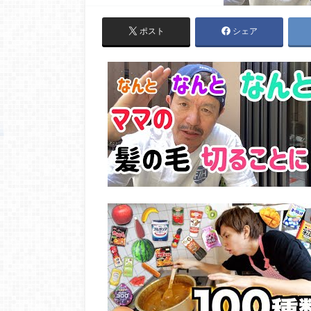
ポスト
シェア