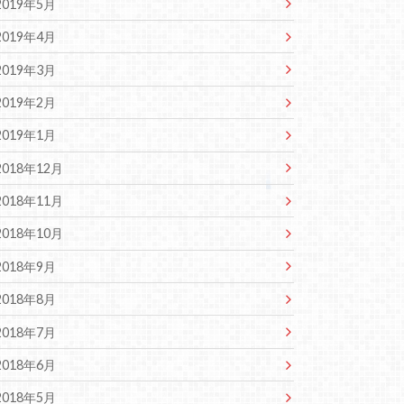
2019年5月
2019年4月
2019年3月
2019年2月
2019年1月
2018年12月
2018年11月
2018年10月
2018年9月
2018年8月
2018年7月
2018年6月
2018年5月