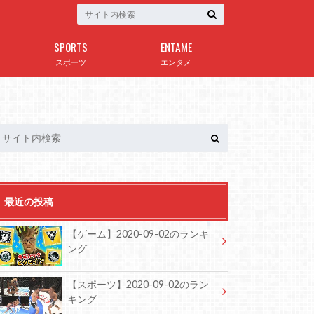
SPORTS
ENTAME
スポーツ
エンタメ
最近の投稿
【ゲーム】2020-09-02のランキ
ング
【スポーツ】2020-09-02のラン
キング