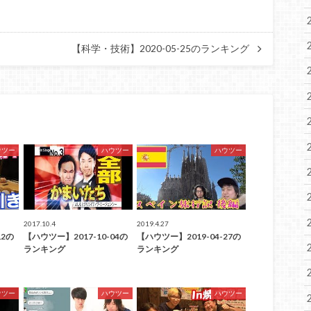
【科学・技術】2020-05-25のランキング
ウツー
ハウツー
ハウツー
2017.10.4
2019.4.27
12の
【ハウツー】2017-10-04の
【ハウツー】2019-04-27の
ランキング
ランキング
ウツー
ハウツー
ハウツー