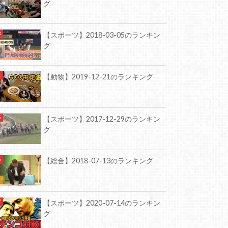
グ
【スポーツ】2018-03-05のランキン
グ
【動物】2019-12-21のランキング
【スポーツ】2017-12-29のランキン
グ
【総合】2018-07-13のランキング
【スポーツ】2020-07-14のランキン
グ