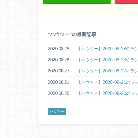
ハウツー
の最新記事
2020.08.29
【ハウツー】2020-08-29の
2020.08.28
【ハウツー】2020-08-28の
2020.08.27
【ハウツー】2020-08-27の
2020.08.21
【ハウツー】2020-08-21の
2020.08.20
【ハウツー】2020-08-20の
ハウツー