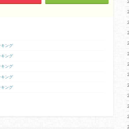
ランキング
ランキング
ランキング
ランキング
ランキング