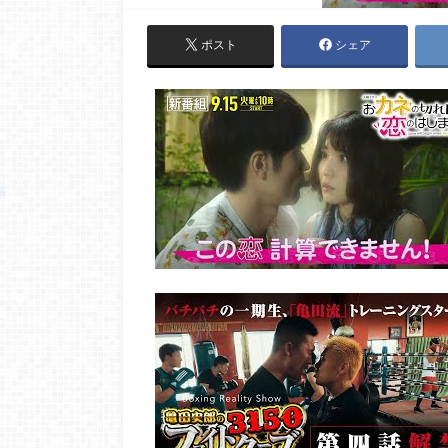
ポスト
シェア