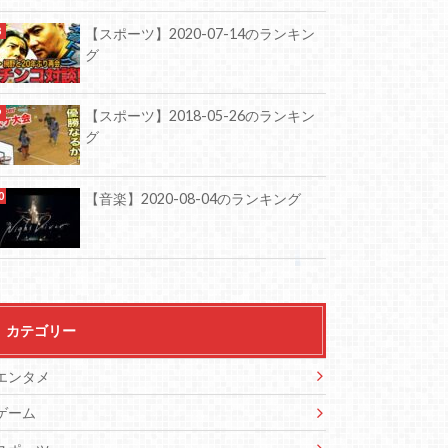
【スポーツ】2020-07-14のランキン
グ
【スポーツ】2018-05-26のランキン
グ
【音楽】2020-08-04のランキング
カテゴリー
エンタメ
ゲーム