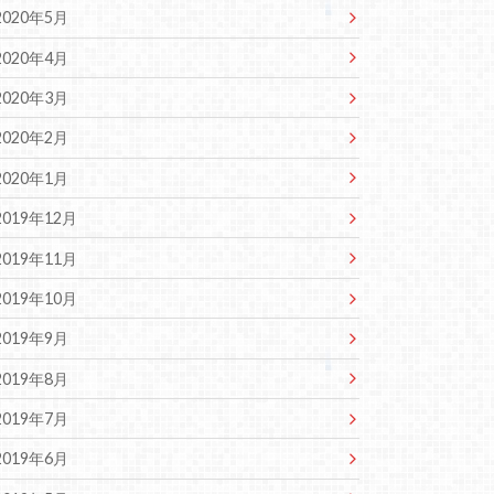
2020年5月
2020年4月
2020年3月
2020年2月
2020年1月
2019年12月
2019年11月
2019年10月
2019年9月
2019年8月
2019年7月
2019年6月