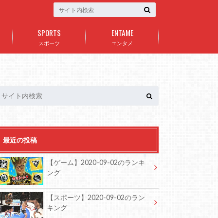
SPORTS
ENTAME
スポーツ
エンタメ
最近の投稿
【ゲーム】2020-09-02のランキ
ング
【スポーツ】2020-09-02のラン
キング