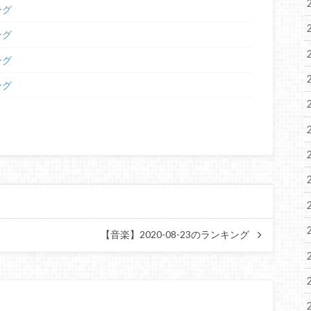
ング
ング
ング
ング
【音楽】2020-08-23のランキング