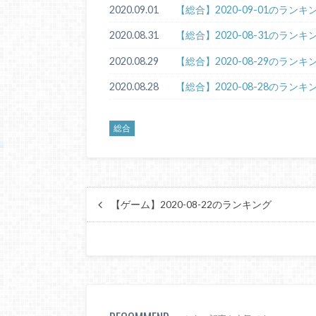
2020.09.01
【総合】2020-09-01のランキ
2020.08.31
【総合】2020-08-31のランキ
2020.08.29
【総合】2020-08-29のランキ
2020.08.28
【総合】2020-08-28のランキ
総合
【ゲーム】2020-08-22のランキング