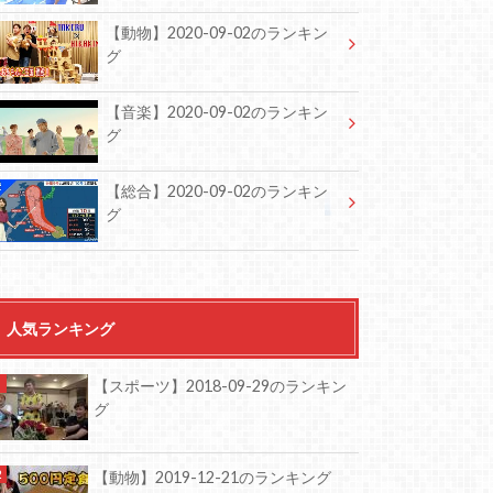
【動物】2020-09-02のランキン
グ
【音楽】2020-09-02のランキン
グ
【総合】2020-09-02のランキン
グ
人気ランキング
【スポーツ】2018-09-29のランキン
グ
【動物】2019-12-21のランキング