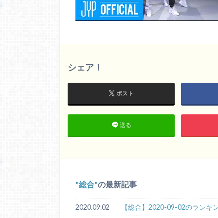
シェア！
ポスト
送る
総合
の最新記事
2020.09.02
【総合】2020-09-02のランキ