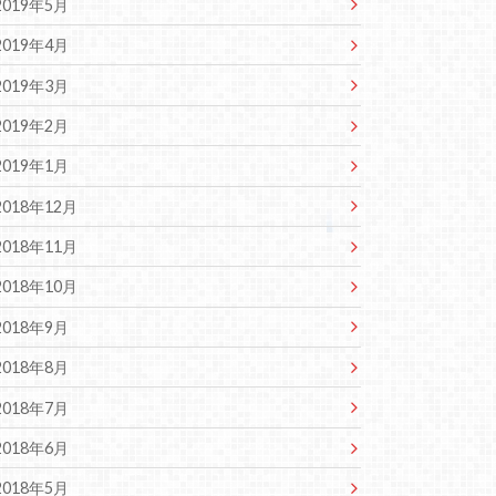
2019年5月
2019年4月
2019年3月
2019年2月
2019年1月
2018年12月
2018年11月
2018年10月
2018年9月
2018年8月
2018年7月
2018年6月
2018年5月