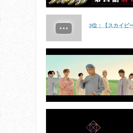
3位：【スカイピ