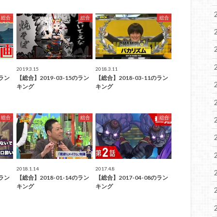
総合
総合
総合
2019.3.15
2018.3.11
のラン
【総合】2019-03-15のラン
【総合】2018-03-11のラン
キング
キング
総合
総合
総合
2018.1.14
2017.4.8
のラン
【総合】2018-01-14のラン
【総合】2017-04-08のラン
キング
キング