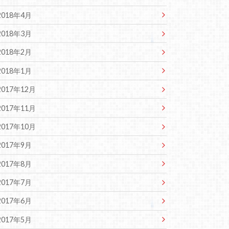
2018年4月
2018年3月
2018年2月
2018年1月
2017年12月
2017年11月
2017年10月
2017年9月
2017年8月
2017年7月
2017年6月
2017年5月