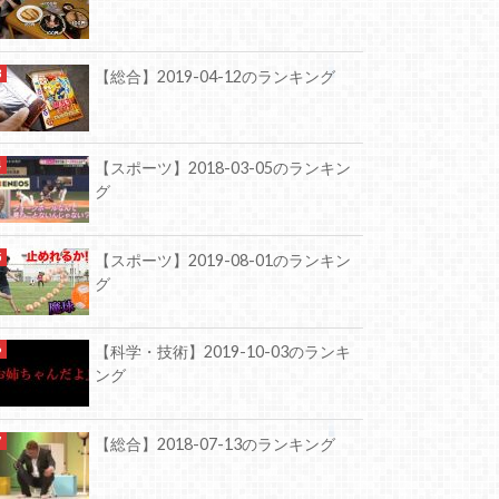
【総合】2019-04-12のランキング
【スポーツ】2018-03-05のランキン
グ
【スポーツ】2019-08-01のランキン
グ
【科学・技術】2019-10-03のランキ
ング
【総合】2018-07-13のランキング