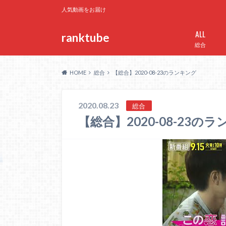
人気動画をお届け
ALL
ranktube
総合
HOME
総合
【総合】2020-08-23のランキング
2020.08.23
総合
【総合】2020-08-23の