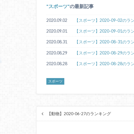
スポーツ
の最新記事
2020.09.02
【スポーツ】2020-09-02の
2020.09.01
【スポーツ】2020-09-01の
2020.08.31
【スポーツ】2020-08-31の
2020.08.29
【スポーツ】2020-08-29の
2020.08.28
【スポーツ】2020-08-28の
スポーツ
【動物】2020-06-27のランキング