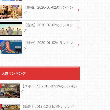
【動物】2020-09-02のランキン
グ
【音楽】2020-09-02のランキン
グ
【総合】2020-09-02のランキン
グ
人気ランキング
【スポーツ】2018-09-29のランキン
グ
【動物】2019-12-21のランキング