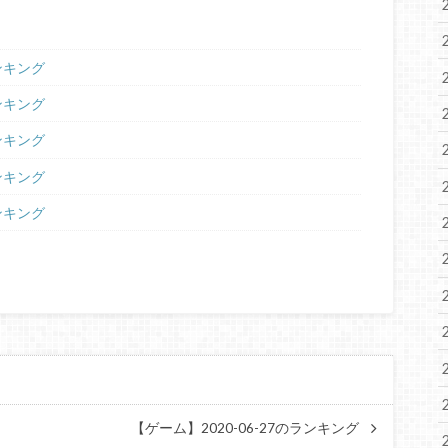
ランキング
ランキング
ランキング
ランキング
ランキング
【ゲーム】2020-06-27のランキング