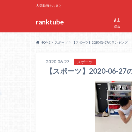
人気動画をお届け
ALL
ranktube
総合
HOME
スポーツ
【スポーツ】2020-06-27のランキング
2020.06.27
スポーツ
【スポーツ】2020-06-2