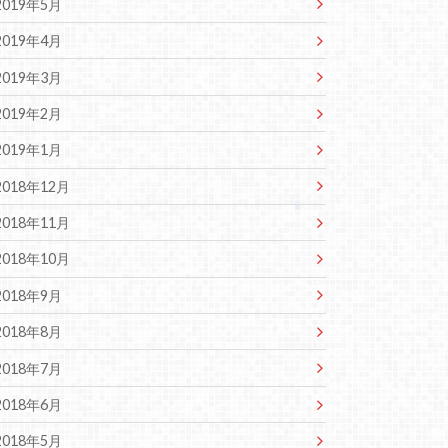
2019年5月
2019年4月
2019年3月
2019年2月
2019年1月
2018年12月
2018年11月
2018年10月
2018年9月
2018年8月
2018年7月
2018年6月
2018年5月