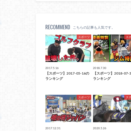
RECOMMEND
こちらの記事も人気です。
スポーツ
ス
2017.5.16
2018.7.30
【スポーツ】2017-05-16の
【スポーツ】2018-07-
ランキング
ランキング
スポーツ
ス
2017.12.31
2020.5.26