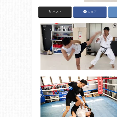
ポスト
シェア