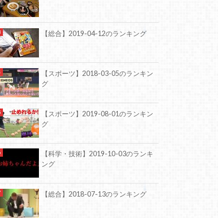
【総合】2019-04-12のランキング
【スポーツ】2018-03-05のランキン
グ
【スポーツ】2019-08-01のランキン
グ
【科学・技術】2019-10-03のランキ
ング
【総合】2018-07-13のランキング