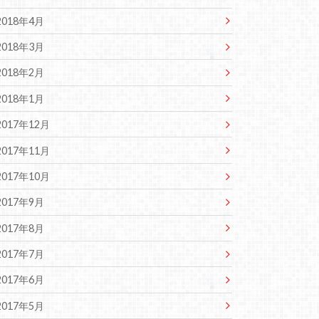
2018年4月
2018年3月
2018年2月
2018年1月
2017年12月
2017年11月
2017年10月
2017年9月
2017年8月
2017年7月
2017年6月
2017年5月