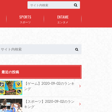
SPORTS
ENTAME
スポーツ
エンタメ
最近の投稿
【ゲーム】2020-09-02のランキ
ング
【スポーツ】2020-09-02のラン
キング