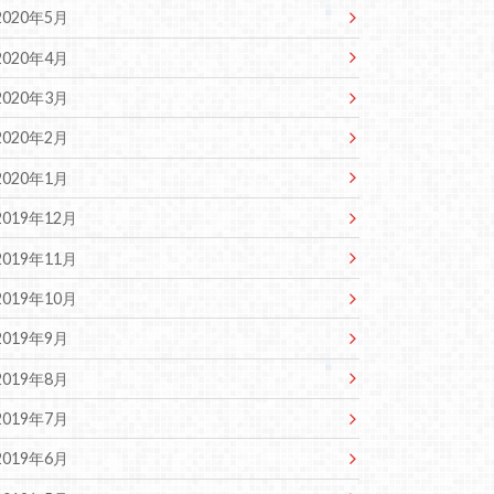
2020年5月
2020年4月
2020年3月
2020年2月
2020年1月
2019年12月
2019年11月
2019年10月
2019年9月
2019年8月
2019年7月
2019年6月