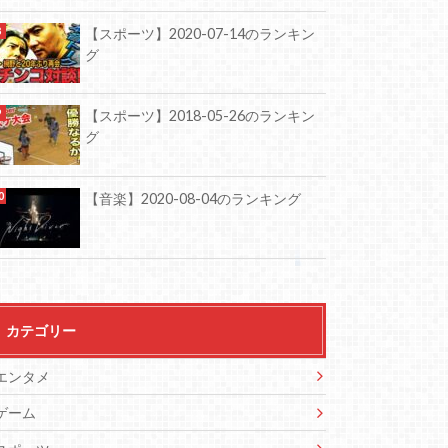
【スポーツ】2020-07-14のランキン
グ
【スポーツ】2018-05-26のランキン
グ
【音楽】2020-08-04のランキング
カテゴリー
エンタメ
ゲーム