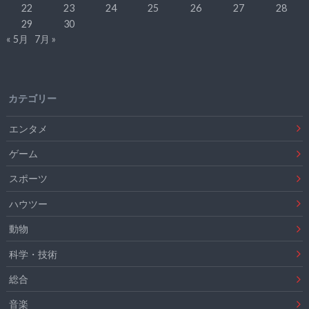
22
23
24
25
26
27
28
29
30
« 5月
7月 »
カテゴリー
エンタメ
ゲーム
スポーツ
ハウツー
動物
科学・技術
総合
音楽