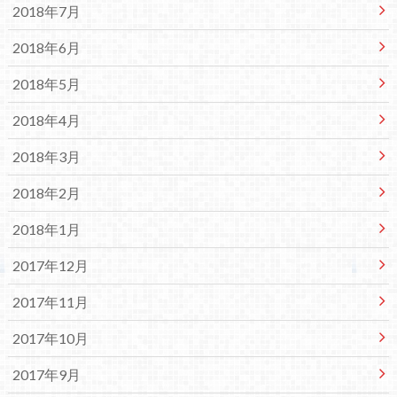
2018年7月
2018年6月
2018年5月
2018年4月
2018年3月
2018年2月
2018年1月
2017年12月
2017年11月
2017年10月
2017年9月