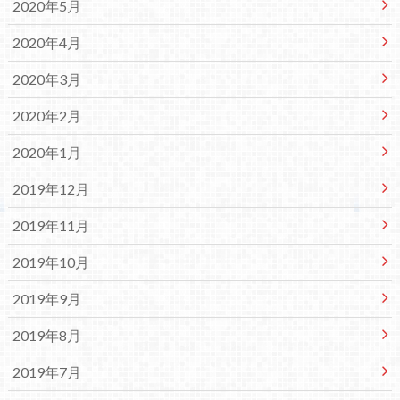
2020年5月
2020年4月
2020年3月
2020年2月
2020年1月
2019年12月
2019年11月
2019年10月
2019年9月
2019年8月
2019年7月