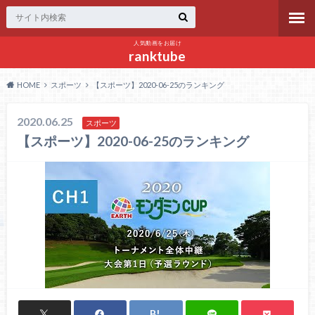
人気動画をお届け
ranktube
HOME
スポーツ
【スポーツ】2020-06-25のランキング
2020.06.25
スポーツ
【スポーツ】2020-06-25のランキング