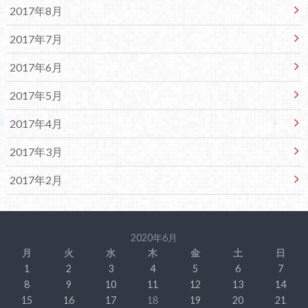
2017年8月
2017年7月
2017年6月
2017年5月
2017年4月
2017年3月
2017年2月
2020年6月
月
火
水
木
金
土
日
1
2
3
4
5
6
7
8
9
10
11
12
13
14
15
16
17
18
19
20
21