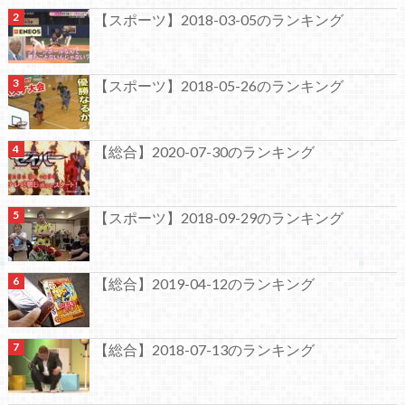
【スポーツ】2018-03-05のランキング
【スポーツ】2018-05-26のランキング
【総合】2020-07-30のランキング
【スポーツ】2018-09-29のランキング
【総合】2019-04-12のランキング
【総合】2018-07-13のランキング