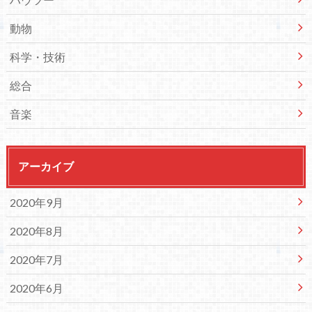
動物
科学・技術
総合
音楽
アーカイブ
2020年9月
2020年8月
2020年7月
2020年6月