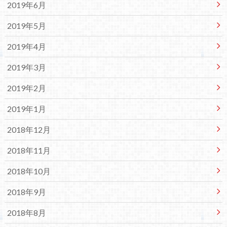
2019年6月
2019年5月
2019年4月
2019年3月
2019年2月
2019年1月
2018年12月
2018年11月
2018年10月
2018年9月
2018年8月