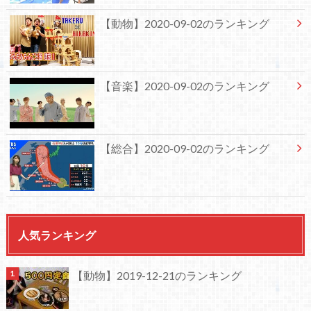
【動物】2020-09-02のランキング
【音楽】2020-09-02のランキング
【総合】2020-09-02のランキング
人気ランキング
【動物】2019-12-21のランキング