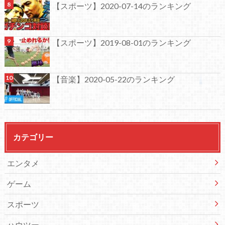
【スポーツ】2020-07-14のランキング
【スポーツ】2019-08-01のランキング
【音楽】2020-05-22のランキング
カテゴリー
エンタメ
ゲーム
スポーツ
ハウツー