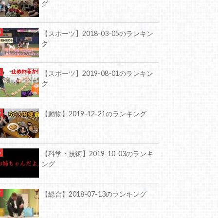
グ
【スポーツ】2018-03-05のランキン
グ
【スポーツ】2019-08-01のランキン
グ
【動物】2019-12-21のランキング
【科学・技術】2019-10-03のランキ
ング
【総合】2018-07-13のランキング