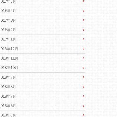
2019年5月
2019年4月
2019年3月
2019年2月
2019年1月
2018年12月
2018年11月
2018年10月
2018年9月
2018年8月
2018年7月
2018年6月
2018年5月