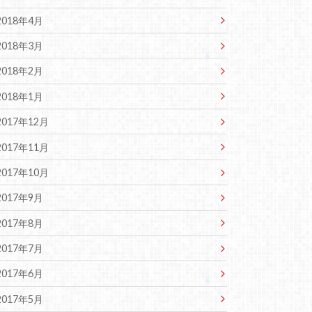
2018年4月
2018年3月
2018年2月
2018年1月
2017年12月
2017年11月
2017年10月
2017年9月
2017年8月
2017年7月
2017年6月
2017年5月