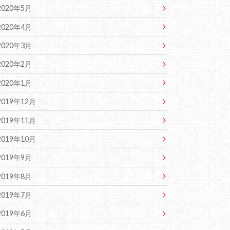
2020年5月
2020年4月
2020年3月
2020年2月
2020年1月
2019年12月
2019年11月
2019年10月
2019年9月
2019年8月
2019年7月
2019年6月