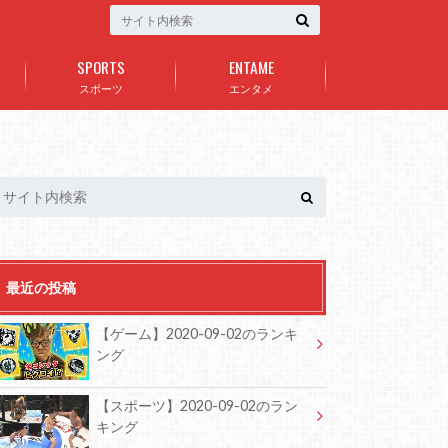
SPORTS
ENTAME
スポーツ
エンタメ
最近の投稿
【ゲーム】2020-09-02のランキ
ング
【スポーツ】2020-09-02のラン
キング