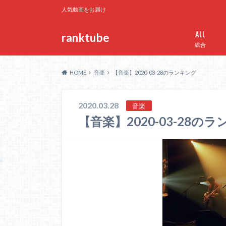
人気動画をお届け
ALL
ranktube
総合
HOME
音楽
【音楽】2020-03-28のランキング
2020.03.28
音楽
【音楽】2020-03-28の