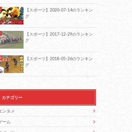
【スポーツ】2020-07-14のランキン
グ
【スポーツ】2017-12-29のランキン
グ
【スポーツ】2018-05-26のランキン
グ
カテゴリー
エンタメ
ゲーム