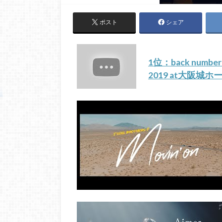
ポスト
シェア
1位：back number
2019 at大阪城