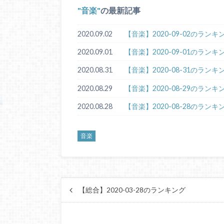
音楽
の最新記事
2020.09.02
【音楽】2020-09-02のランキ
2020.09.01
【音楽】2020-09-01のランキ
2020.08.31
【音楽】2020-08-31のランキ
2020.08.29
【音楽】2020-08-29のランキ
2020.08.28
【音楽】2020-08-28のランキ
音楽
【総合】2020-03-28のランキング