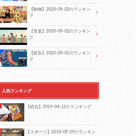
【動物】2020-09-02のランキン
グ
【音楽】2020-09-02のランキン
グ
【総合】2020-09-02のランキン
グ
人気ランキング
【総合】2019-04-12のランキング
【スポーツ】2018-09-29のランキン