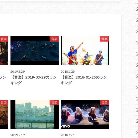
音楽
音楽
音楽
2019.3.29
2018.1.25
のラン
【音楽】2019-03-29のラン
【音楽】2018-01-25のラン
キング
キング
音楽
音楽
音楽
2019.7.19
2018.12.1