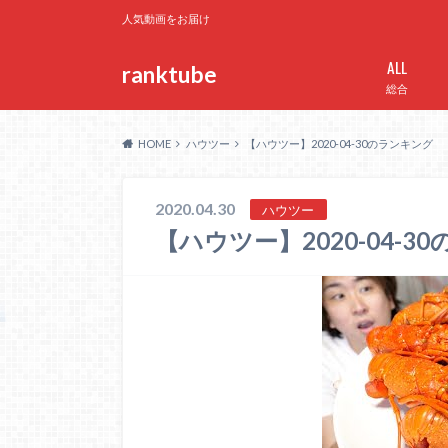
人気動画をお届け
ALL
ranktube
総合
HOME
ハウツー
【ハウツー】2020-04-30のランキング
2020.04.30
ハウツー
【ハウツー】2020-04-3