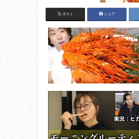
ポスト
シェア