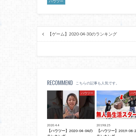
ハウツー
【ゲーム】2020-04-30のランキング
RECOMMEND
こちらの記事も人気です。
ハウツー
ハ
2020.4.4
2019.8.25
【ハウツー】2020-04-04の
【ハウツー】2019-08-