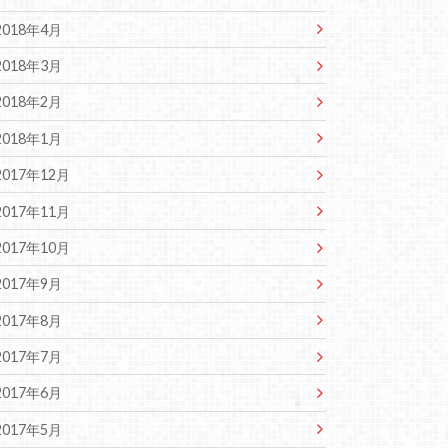
2018年4月
2018年3月
2018年2月
2018年1月
2017年12月
2017年11月
2017年10月
2017年9月
2017年8月
2017年7月
2017年6月
2017年5月