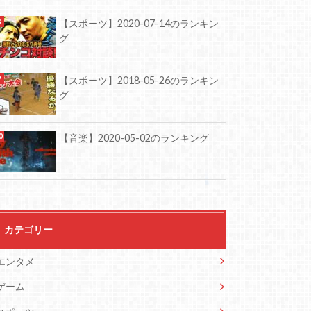
【スポーツ】2020-07-14のランキン
グ
【スポーツ】2018-05-26のランキン
グ
【音楽】2020-05-02のランキング
カテゴリー
エンタメ
ゲーム