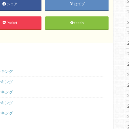
シェア
はてブ
Pocket
feedly
ランキング
ランキング
ランキング
ランキング
ランキング