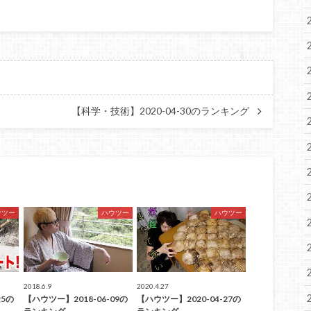
【科学・技術】2020-04-30のランキング
ウツー
ハウツー
ハウツー
2018.6.9
2020.4.27
25の
【ハウツー】2018-06-09の
【ハウツー】2020-04-27の