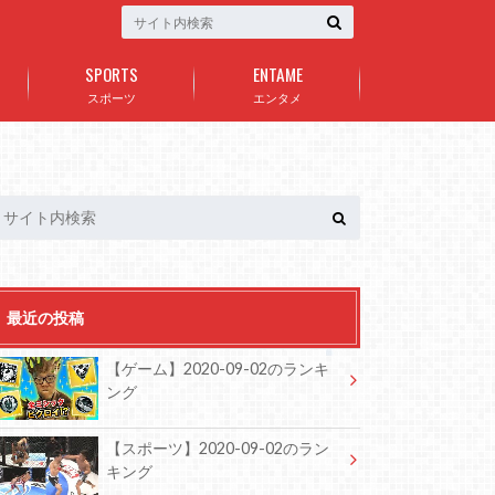
SPORTS
ENTAME
スポーツ
エンタメ
最近の投稿
【ゲーム】2020-09-02のランキ
ング
【スポーツ】2020-09-02のラン
キング