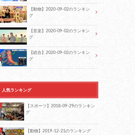
【動物】2020-09-02のランキン
グ
【音楽】2020-09-02のランキン
グ
【総合】2020-09-02のランキン
グ
人気ランキング
【スポーツ】2018-09-29のランキン
グ
【動物】2019-12-21のランキング