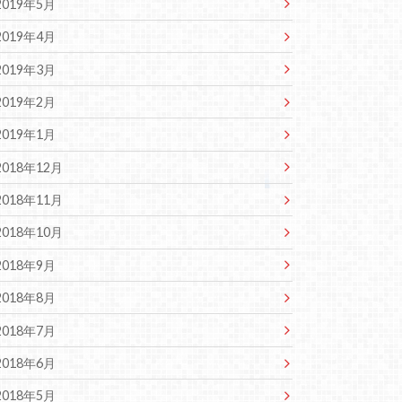
2019年5月
2019年4月
2019年3月
2019年2月
2019年1月
2018年12月
2018年11月
2018年10月
2018年9月
2018年8月
2018年7月
2018年6月
2018年5月