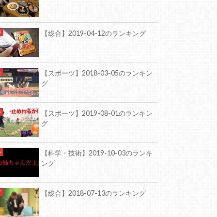
【総合】2019-04-12のランキング
【スポーツ】2018-03-05のランキン
グ
【スポーツ】2019-08-01のランキン
グ
【科学・技術】2019-10-03のランキ
ング
【総合】2018-07-13のランキング