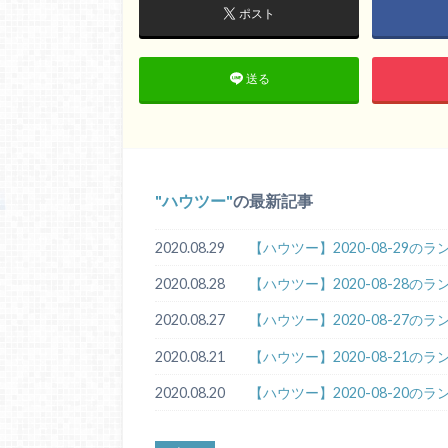
ポスト
送る
ハウツー
の最新記事
2020.08.29
【ハウツー】2020-08-29の
2020.08.28
【ハウツー】2020-08-28の
2020.08.27
【ハウツー】2020-08-27の
2020.08.21
【ハウツー】2020-08-21の
2020.08.20
【ハウツー】2020-08-20の