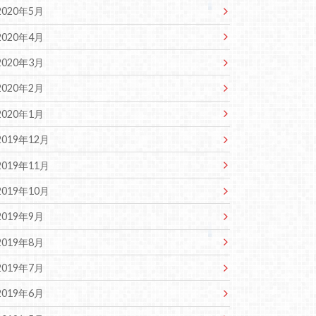
2020年5月
2020年4月
2020年3月
2020年2月
2020年1月
2019年12月
2019年11月
2019年10月
2019年9月
2019年8月
2019年7月
2019年6月