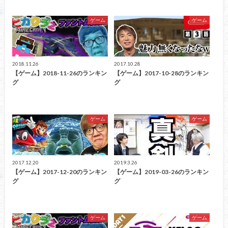
ゲーム
ゲーム
2018.11.26
2017.10.28
【ゲーム】2018-11-26のランキン
【ゲーム】2017-10-28のランキン
グ
グ
ゲーム
ゲーム
2017.12.20
2019.3.26
【ゲーム】2017-12-20のランキン
【ゲーム】2019-03-26のランキン
グ
グ
ゲーム
ゲーム