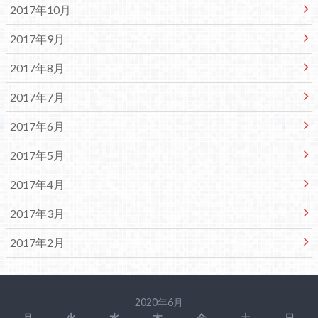
2017年10月
2017年9月
2017年8月
2017年7月
2017年6月
2017年5月
2017年4月
2017年3月
2017年2月
2020年6月
月
火
水
木
金
土
日