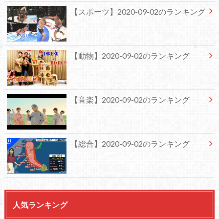
【スポーツ】2020-09-02のランキング
【動物】2020-09-02のランキング
【音楽】2020-09-02のランキング
【総合】2020-09-02のランキング
人気ランキング