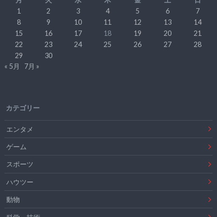
1
2
3
4
5
6
7
8
9
10
11
12
13
14
15
16
17
18
19
20
21
22
23
24
25
26
27
28
29
30
« 5月
7月 »
カテゴリー
エンタメ
ゲーム
スポーツ
ハウツー
動物