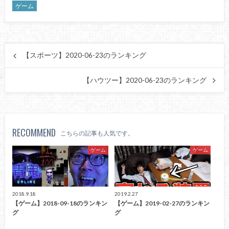
ゲーム
【スポーツ】2020-06-23のランキング
【ハウツー】2020-06-23のランキング
RECOMMEND
こちらの記事も人気です。
ゲーム
ゲーム
2018.9.18
2019.2.27
【ゲーム】2018-09-18のランキン
【ゲーム】2019-02-27のランキン
グ
グ