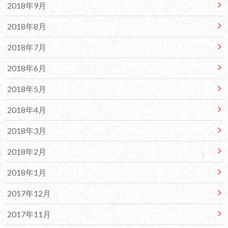
2018年9月
2018年8月
2018年7月
2018年6月
2018年5月
2018年4月
2018年3月
2018年2月
2018年1月
2017年12月
2017年11月