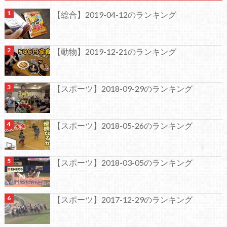
【総合】2019-04-12のランキング
【動物】2019-12-21のランキング
【スポーツ】2018-09-29のランキング
【スポーツ】2018-05-26のランキング
【スポーツ】2018-03-05のランキング
【スポーツ】2017-12-29のランキング