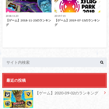
2018.11.23
2019.7.15
【ゲーム】2018-11-23のランキン
【ゲーム】2019-07-15のランキン
グ
グ
最近の投稿
【ゲーム】2020-09-02のランキング