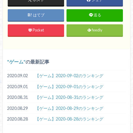
はてブ
送る
Pocket
feedly
ゲーム
の最新記事
2020.09.02
【ゲーム】2020-09-02のランキング
2020.09.01
【ゲーム】2020-09-01のランキング
2020.08.31
【ゲーム】2020-08-31のランキング
2020.08.29
【ゲーム】2020-08-29のランキング
2020.08.28
【ゲーム】2020-08-28のランキング