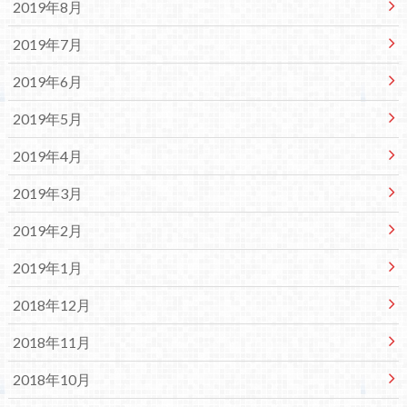
2019年8月
2019年7月
2019年6月
2019年5月
2019年4月
2019年3月
2019年2月
2019年1月
2018年12月
2018年11月
2018年10月