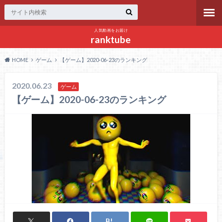
人気動画をお届け
ranktube
HOME
ゲーム
【ゲーム】2020-06-23のランキング
2020.06.23
ゲーム
【ゲーム】2020-06-23のランキング