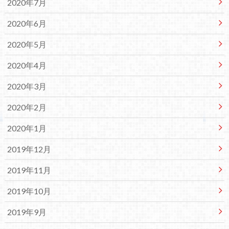
2020年7月
2020年6月
2020年5月
2020年4月
2020年3月
2020年2月
2020年1月
2019年12月
2019年11月
2019年10月
2019年9月