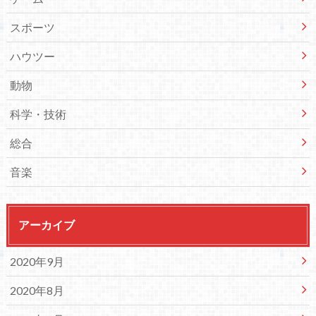
スポーツ
ハウツー
動物
科学・技術
総合
音楽
アーカイブ
2020年9月
2020年8月