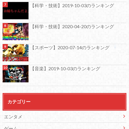
【科学・技術】2019-10-03のランキング
【科学・技術】2020-04-20のランキング
【スポーツ】2020-07-14のランキング
【音楽】2019-10-03のランキング
カテゴリー
エンタメ
ゲーム