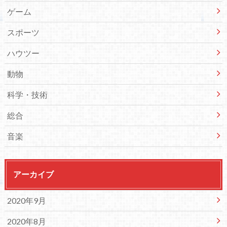
ゲーム
スポーツ
ハウツー
動物
科学・技術
総合
音楽
アーカイブ
2020年9月
2020年8月