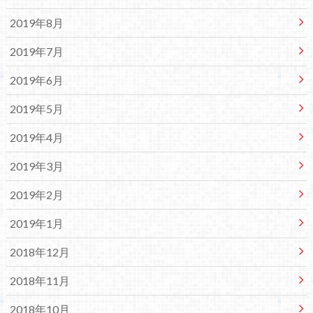
2019年8月
2019年7月
2019年6月
2019年5月
2019年4月
2019年3月
2019年2月
2019年1月
2018年12月
2018年11月
2018年10月