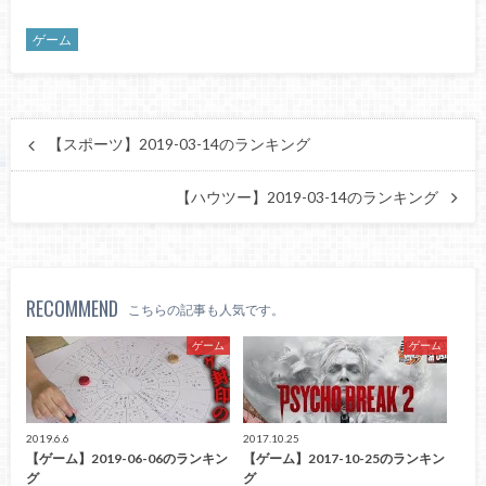
ゲーム
【スポーツ】2019-03-14のランキング
【ハウツー】2019-03-14のランキング
RECOMMEND
こちらの記事も人気です。
ゲーム
ゲーム
2019.6.6
2017.10.25
【ゲーム】2019-06-06のランキン
【ゲーム】2017-10-25のランキン
グ
グ