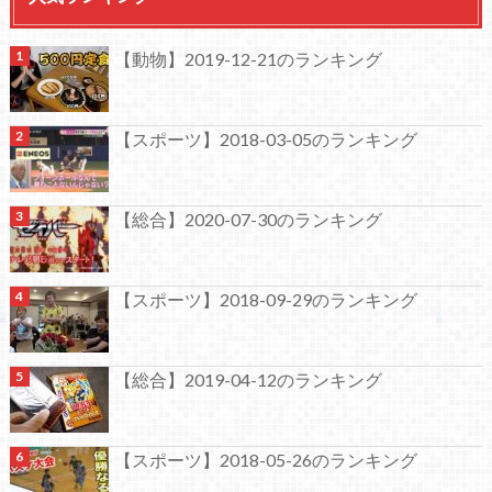
【動物】2019-12-21のランキング
【スポーツ】2018-03-05のランキング
【総合】2020-07-30のランキング
【スポーツ】2018-09-29のランキング
【総合】2019-04-12のランキング
【スポーツ】2018-05-26のランキング