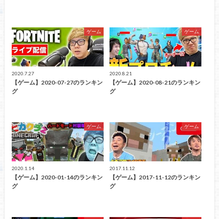
ゲーム
ゲーム
2020.7.27
2020.8.21
【ゲーム】2020-07-27のランキン
【ゲーム】2020-08-21のランキン
グ
グ
ゲーム
ゲーム
2020.1.14
2017.11.12
【ゲーム】2020-01-14のランキン
【ゲーム】2017-11-12のランキン
グ
グ