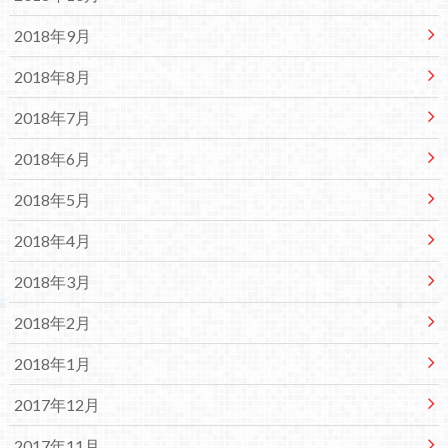
2018年9月
2018年8月
2018年7月
2018年6月
2018年5月
2018年4月
2018年3月
2018年2月
2018年1月
2017年12月
2017年11月