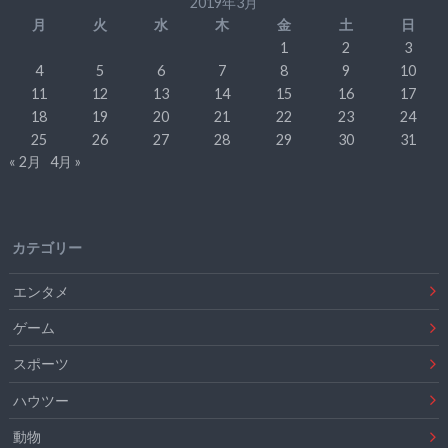
2019年3月
月
火
水
木
金
土
日
1
2
3
4
5
6
7
8
9
10
11
12
13
14
15
16
17
18
19
20
21
22
23
24
25
26
27
28
29
30
31
« 2月
4月 »
カテゴリー
エンタメ
ゲーム
スポーツ
ハウツー
動物