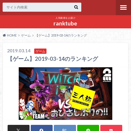
人気動画をお届け
ranktube
HOME
ゲーム
【ゲーム】2019-03-14のランキング
2019.03.14
ゲーム
【ゲーム】2019-03-14のランキング