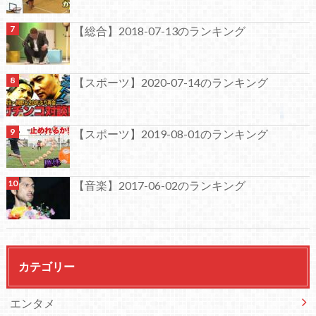
【総合】2018-07-13のランキング
【スポーツ】2020-07-14のランキング
【スポーツ】2019-08-01のランキング
【音楽】2017-06-02のランキング
カテゴリー
エンタメ