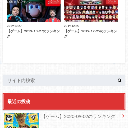
ゲーム
ゲーム
2019.10.27
2019.12.25
【ゲーム】2019-10-27のランキン
【ゲーム】2019-12-25のランキン
グ
グ
最近の投稿
【ゲーム】2020-09-02のランキング