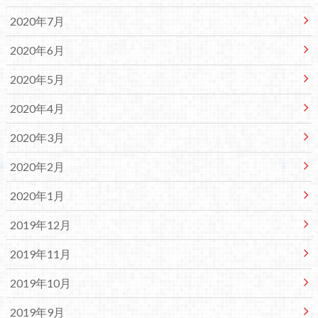
2020年7月
2020年6月
2020年5月
2020年4月
2020年3月
2020年2月
2020年1月
2019年12月
2019年11月
2019年10月
2019年9月