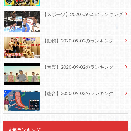
【スポーツ】2020-09-02のランキング
【動物】2020-09-02のランキング
【音楽】2020-09-02のランキング
【総合】2020-09-02のランキング
人気ランキング