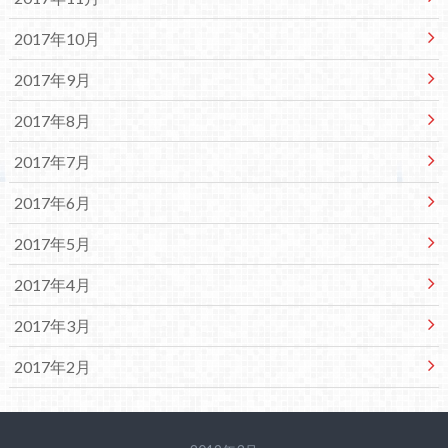
2017年10月
2017年9月
2017年8月
2017年7月
2017年6月
2017年5月
2017年4月
2017年3月
2017年2月