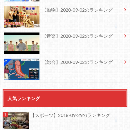
【動物】2020-09-02のランキング
【音楽】2020-09-02のランキング
【総合】2020-09-02のランキング
人気ランキング
【スポーツ】2018-09-29のランキング