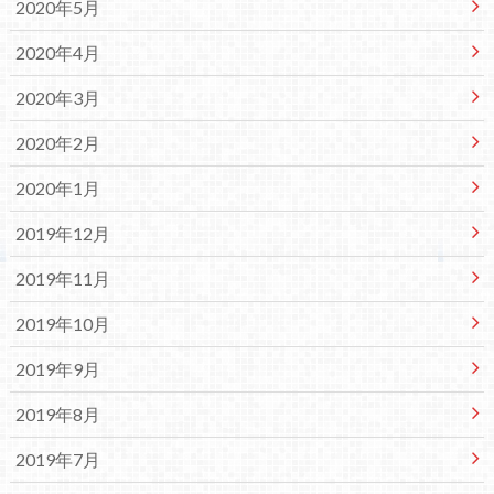
2020年5月
2020年4月
2020年3月
2020年2月
2020年1月
2019年12月
2019年11月
2019年10月
2019年9月
2019年8月
2019年7月