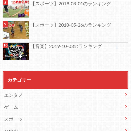
【スポーツ】2019-08-01のランキング
【スポーツ】2018-05-26のランキング
【音楽】2019-10-03のランキング
カテゴリー
エンタメ
ゲーム
スポーツ
ハウツー