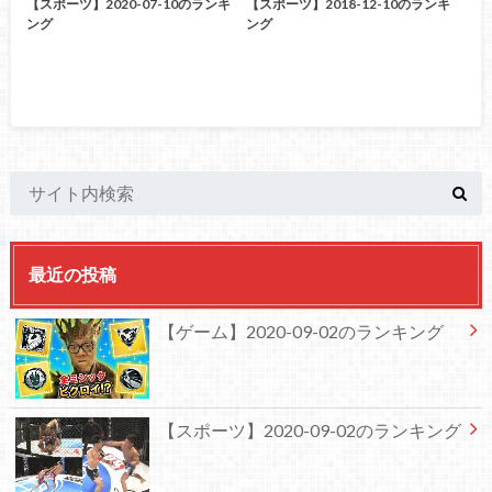
【スポーツ】2020-07-10のランキ
【スポーツ】2018-12-10のランキ
ング
ング
最近の投稿
【ゲーム】2020-09-02のランキング
【スポーツ】2020-09-02のランキング