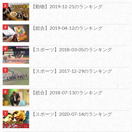
【動物】2019-12-21のランキング
【総合】2019-04-12のランキング
【スポーツ】2018-03-05のランキング
【スポーツ】2017-12-29のランキング
【総合】2018-07-13のランキング
【スポーツ】2020-07-14のランキング