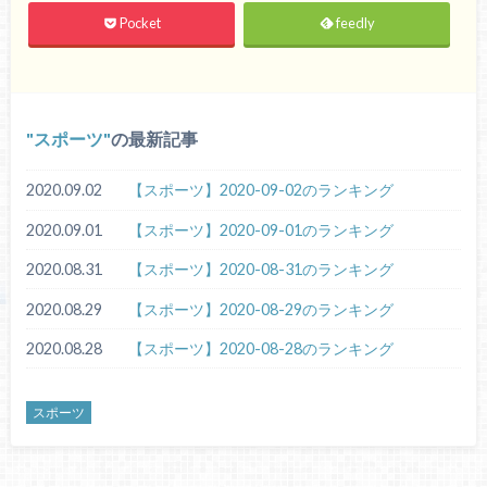
Pocket
feedly
スポーツ
の最新記事
2020.09.02
【スポーツ】2020-09-02のランキング
2020.09.01
【スポーツ】2020-09-01のランキング
2020.08.31
【スポーツ】2020-08-31のランキング
2020.08.29
【スポーツ】2020-08-29のランキング
2020.08.28
【スポーツ】2020-08-28のランキング
スポーツ