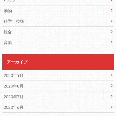
動物
科学・技術
総合
音楽
アーカイブ
2020年9月
2020年8月
2020年7月
2020年6月