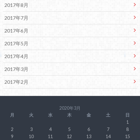
2017年8月
2017年7月
2017年6月
2017年5月
2017年4月
2017年3月
2017年2月
2020年3月
月
火
水
木
金
土
日
1
2
3
4
5
6
7
8
9
10
11
12
13
14
15