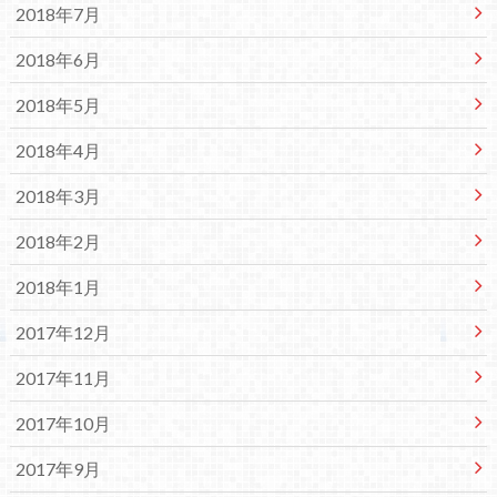
2018年7月
2018年6月
2018年5月
2018年4月
2018年3月
2018年2月
2018年1月
2017年12月
2017年11月
2017年10月
2017年9月