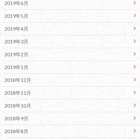
2019年6月
2019年5月
2019年4月
2019年3月
2019年2月
2019年1月
2018年12月
2018年11月
2018年10月
2018年9月
2018年8月