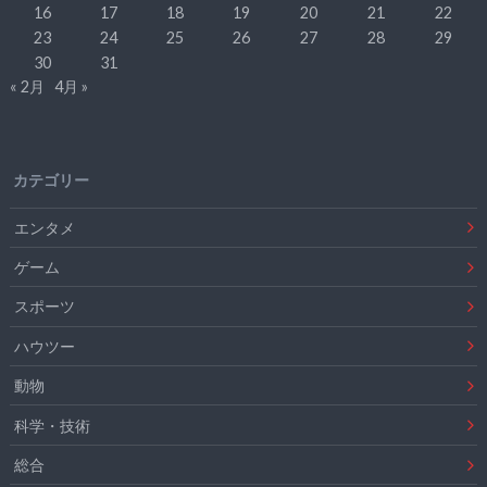
16
17
18
19
20
21
22
23
24
25
26
27
28
29
30
31
« 2月
4月 »
カテゴリー
エンタメ
ゲーム
スポーツ
ハウツー
動物
科学・技術
総合