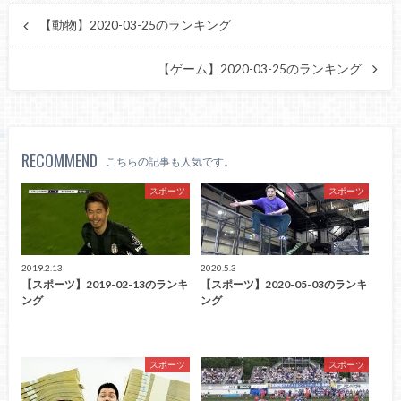
【動物】2020-03-25のランキング
【ゲーム】2020-03-25のランキング
RECOMMEND
こちらの記事も人気です。
スポーツ
スポーツ
2019.2.13
2020.5.3
【スポーツ】2019-02-13のランキ
【スポーツ】2020-05-03のランキ
ング
ング
スポーツ
スポーツ