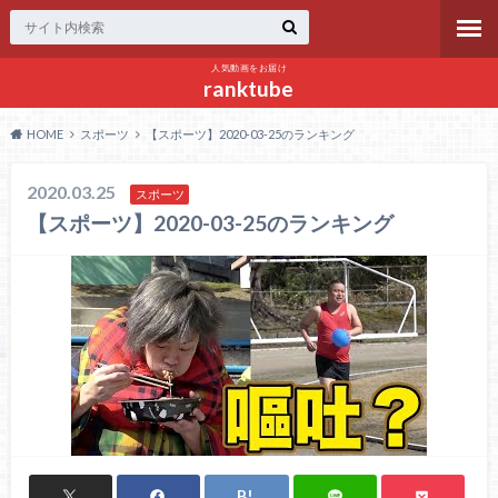
人気動画をお届け
ranktube
HOME
スポーツ
【スポーツ】2020-03-25のランキング
2020.03.25
スポーツ
【スポーツ】2020-03-25のランキング