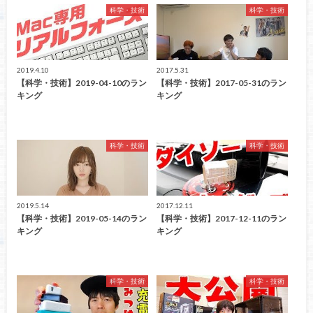
科学・技術
科学・技術
2019.4.10
2017.5.31
【科学・技術】2019-04-10のラン
【科学・技術】2017-05-31のラン
キング
キング
科学・技術
科学・技術
2019.5.14
2017.12.11
【科学・技術】2019-05-14のラン
【科学・技術】2017-12-11のラン
キング
キング
科学・技術
科学・技術