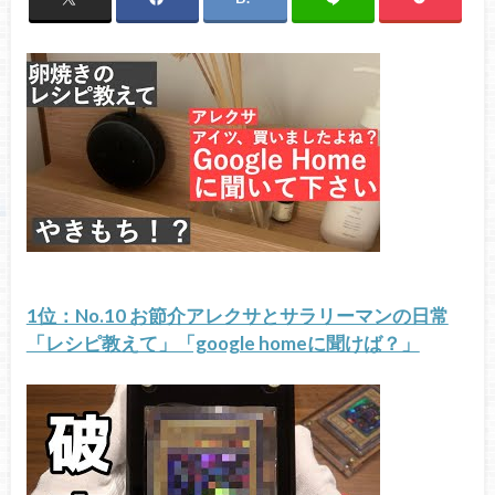
1位：No.10 お節介アレクサとサラリーマンの日常
「レシピ教えて」「google homeに聞けば？」