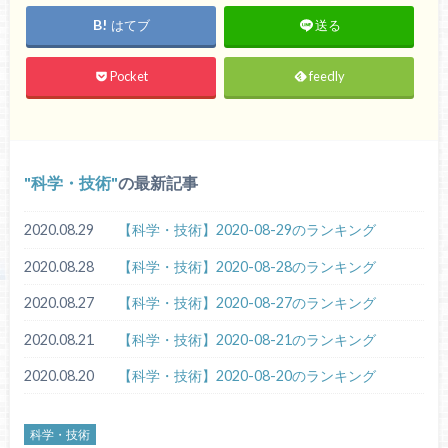
はてブ
送る
Pocket
feedly
科学・技術
の最新記事
2020.08.29
【科学・技術】2020-08-29のランキング
2020.08.28
【科学・技術】2020-08-28のランキング
2020.08.27
【科学・技術】2020-08-27のランキング
2020.08.21
【科学・技術】2020-08-21のランキング
2020.08.20
【科学・技術】2020-08-20のランキング
科学・技術