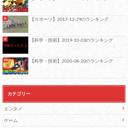
【スポーツ】2017-12-29のランキング
【科学・技術】2019-10-03のランキング
【科学・技術】2020-04-20のランキング
カテゴリー
エンタメ
ゲーム