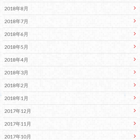
2018年8月
2018年7月
2018年6月
2018年5月
2018年4月
2018年3月
2018年2月
2018年1月
2017年12月
2017年11月
2017年10月