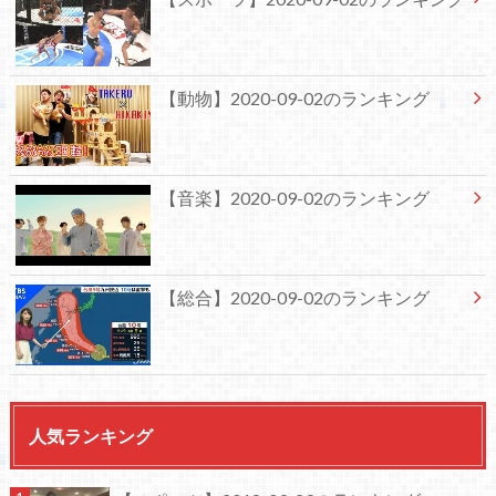
【動物】2020-09-02のランキング
【音楽】2020-09-02のランキング
【総合】2020-09-02のランキング
人気ランキング