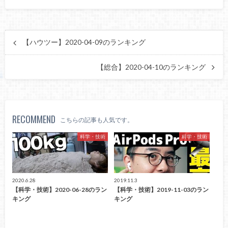
【ハウツー】2020-04-09のランキング
【総合】2020-04-10のランキング
RECOMMEND
こちらの記事も人気です。
科学・技術
科学・技術
2020.6.28
2019.11.3
【科学・技術】2020-06-28のラン
【科学・技術】2019-11-03のラン
キング
キング