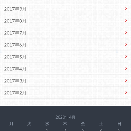
2017年9月
2017年8月
2017年7月
2017年6月
2017年5月
2017年4月
2017年3月
2017年2月
2020年4月
月
火
水
木
金
土
日
1
2
3
4
5