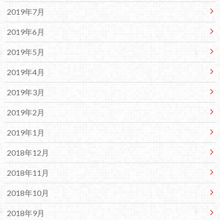
2019年7月
2019年6月
2019年5月
2019年4月
2019年3月
2019年2月
2019年1月
2018年12月
2018年11月
2018年10月
2018年9月