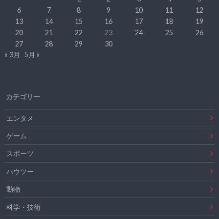
6
7
8
9
10
11
12
13
14
15
16
17
18
19
20
21
22
23
24
25
26
27
28
29
30
« 3月
5月 »
カテゴリー
エンタメ
ゲーム
スポーツ
ハウツー
動物
科学・技術