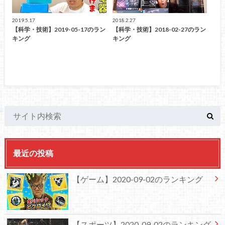
2019.5.17
2018.2.27
【科学・技術】2019-05-17のラン
【科学・技術】2018-02-27のラン
キング
キング
最近の投稿
【ゲーム】2020-09-02のランキング
【スポーツ】2020-09-02のランキング