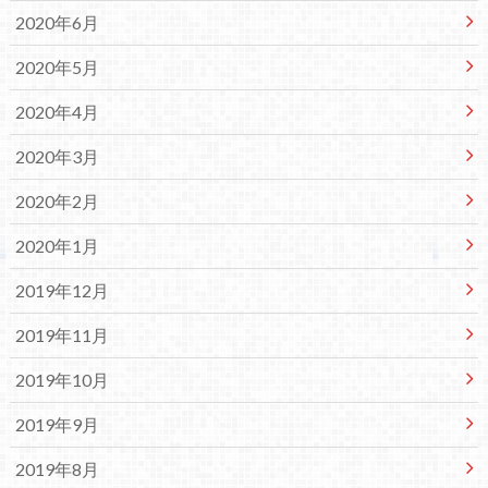
2020年6月
2020年5月
2020年4月
2020年3月
2020年2月
2020年1月
2019年12月
2019年11月
2019年10月
2019年9月
2019年8月