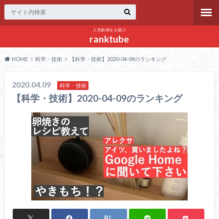
人気動画をお届け
ranktube
HOME
科学・技術
【科学・技術】2020-04-09のランキング
2020.04.09
科学・技術
【科学・技術】2020-04-09のランキング