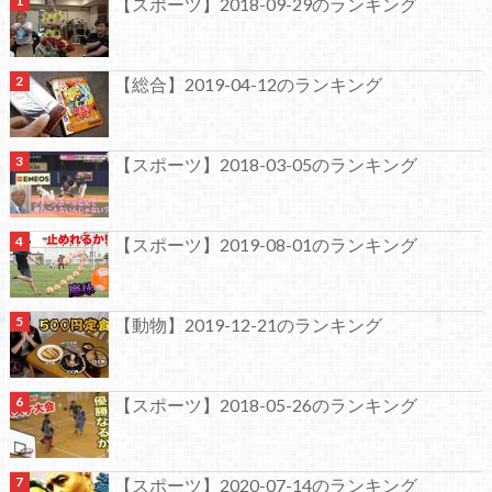
【スポーツ】2018-09-29のランキング
【総合】2019-04-12のランキング
【スポーツ】2018-03-05のランキング
【スポーツ】2019-08-01のランキング
【動物】2019-12-21のランキング
【スポーツ】2018-05-26のランキング
【スポーツ】2020-07-14のランキング