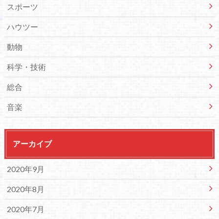
スポーツ
ハウツー
動物
科学・技術
総合
音楽
アーカイブ
2020年9月
2020年8月
2020年7月