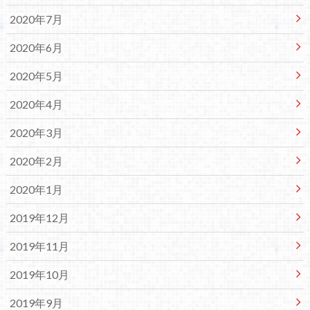
2020年7月
2020年6月
2020年5月
2020年4月
2020年3月
2020年2月
2020年1月
2019年12月
2019年11月
2019年10月
2019年9月