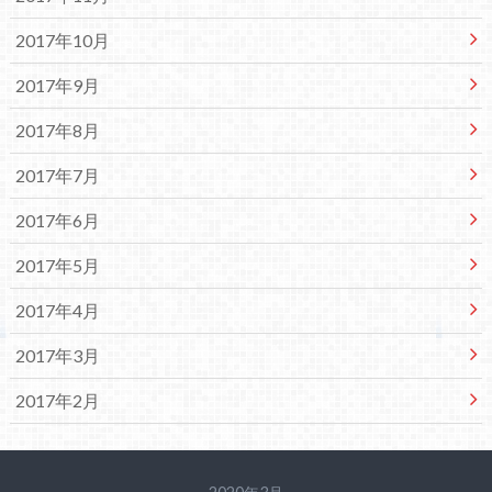
2017年10月
2017年9月
2017年8月
2017年7月
2017年6月
2017年5月
2017年4月
2017年3月
2017年2月