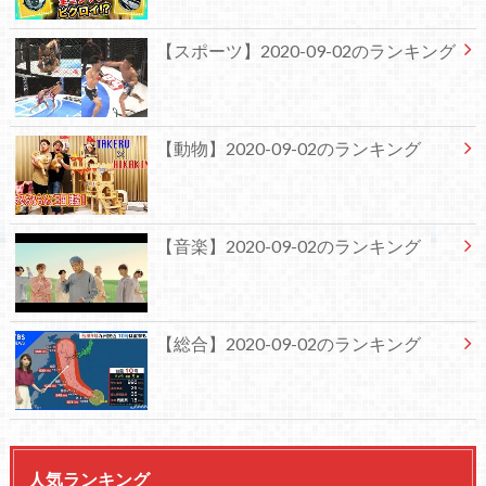
【スポーツ】2020-09-02のランキング
【動物】2020-09-02のランキング
【音楽】2020-09-02のランキング
【総合】2020-09-02のランキング
人気ランキング