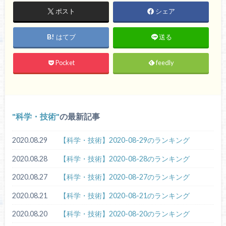
ポスト
シェア
はてブ
送る
Pocket
feedly
科学・技術
の最新記事
2020.08.29
【科学・技術】2020-08-29のランキング
2020.08.28
【科学・技術】2020-08-28のランキング
2020.08.27
【科学・技術】2020-08-27のランキング
2020.08.21
【科学・技術】2020-08-21のランキング
2020.08.20
【科学・技術】2020-08-20のランキング