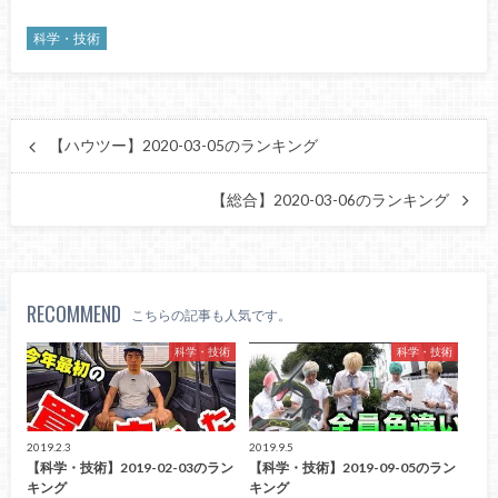
科学・技術
【ハウツー】2020-03-05のランキング
【総合】2020-03-06のランキング
RECOMMEND
こちらの記事も人気です。
科学・技術
科学・技術
2019.2.3
2019.9.5
【科学・技術】2019-02-03のラン
【科学・技術】2019-09-05のラン
キング
キング