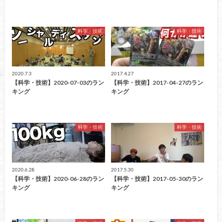
科学・技術
科学・技術
2020.7.3
2017.4.27
【科学・技術】2020-07-03のラン
【科学・技術】2017-04-27のラン
キング
キング
科学・技術
科学・技術
2020.6.28
2017.5.30
【科学・技術】2020-06-28のラン
【科学・技術】2017-05-30のラン
キング
キング