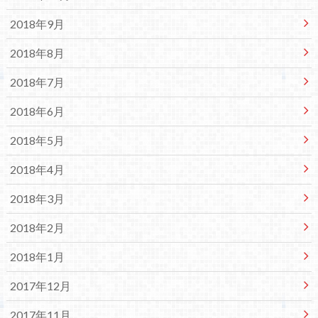
2018年9月
2018年8月
2018年7月
2018年6月
2018年5月
2018年4月
2018年3月
2018年2月
2018年1月
2017年12月
2017年11月