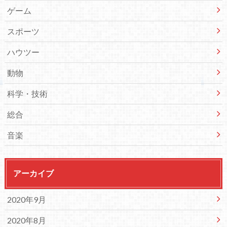
ゲーム
スポーツ
ハウツー
動物
科学・技術
総合
音楽
アーカイブ
2020年9月
2020年8月