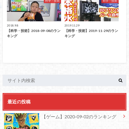
科学・技術
科学・技術
2018.9.8
2019.11.29
【科学・技術】2018-09-08のラン
【科学・技術】2019-11-29のラン
キング
キング
最近の投稿
【ゲーム】2020-09-02のランキング