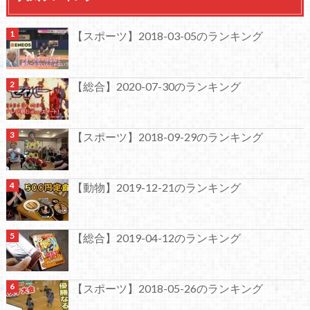
【スポーツ】2018-03-05のランキング
【総合】2020-07-30のランキング
【スポーツ】2018-09-29のランキング
【動物】2019-12-21のランキング
【総合】2019-04-12のランキング
【スポーツ】2018-05-26のランキング