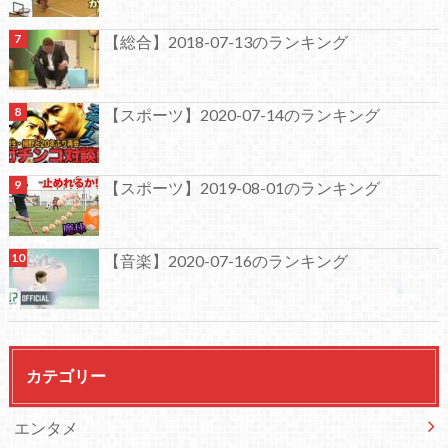
【総合】2018-07-13のランキング
【スポーツ】2020-07-14のランキング
【スポーツ】2019-08-01のランキング
【音楽】2020-07-16のランキング
カテゴリー
エンタメ