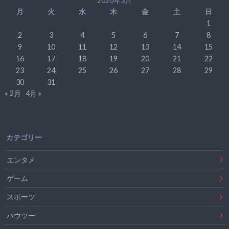
2020年3月
月
火
水
木
金
土
日
1
2
3
4
5
6
7
8
9
10
11
12
13
14
15
16
17
18
19
20
21
22
23
24
25
26
27
28
29
30
31
« 2月
4月 »
カテゴリー
エンタメ
ゲーム
スポーツ
ハウツー