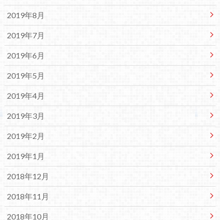
2019年8月
2019年7月
2019年6月
2019年5月
2019年4月
2019年3月
2019年2月
2019年1月
2018年12月
2018年11月
2018年10月