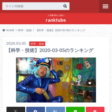
人気動画をお届け
ranktube
HOME
科学・技術
【科学・技術】2020-03-05のランキング
2020.03.05
科学・技術
【科学・技術】2020-03-05のランキング