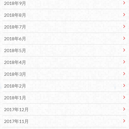
2018年9月
2018年8月
2018年7月
2018年6月
2018年5月
2018年4月
2018年3月
2018年2月
2018年1月
2017年12月
2017年11月