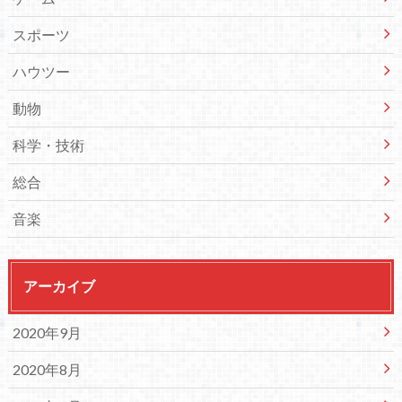
スポーツ
ハウツー
動物
科学・技術
総合
音楽
アーカイブ
2020年9月
2020年8月