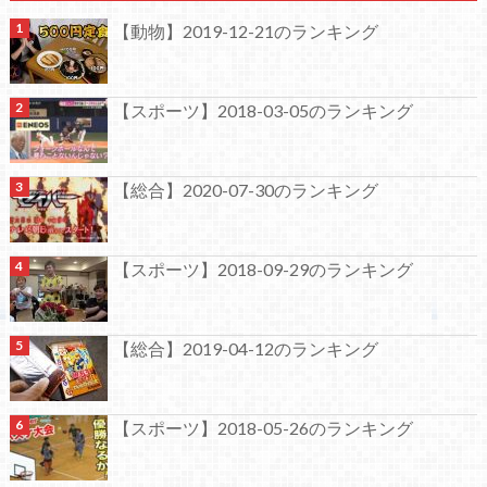
【動物】2019-12-21のランキング
【スポーツ】2018-03-05のランキング
【総合】2020-07-30のランキング
【スポーツ】2018-09-29のランキング
【総合】2019-04-12のランキング
【スポーツ】2018-05-26のランキング