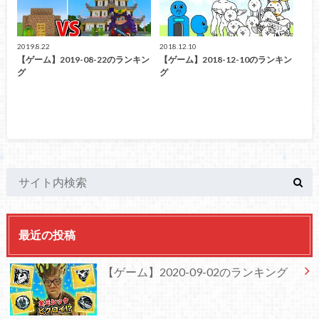
2019.8.22
2018.12.10
【ゲーム】2019-08-22のランキン
【ゲーム】2018-12-10のランキン
グ
グ
最近の投稿
【ゲーム】2020-09-02のランキング