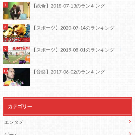
【総合】2018-07-13のランキング
【スポーツ】2020-07-14のランキング
【スポーツ】2019-08-01のランキング
【音楽】2017-06-02のランキング
カテゴリー
エンタメ
ゲーム