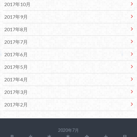
2017年10月
2017年9月
2017年8月
2017年7月
2017年6月
2017年5月
2017年4月
2017年3月
2017年2月
2020年7月
月
火
水
木
金
土
日