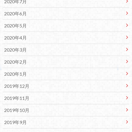
2020年7月
2020年6月
2020年5月
2020年4月
2020年3月
2020年2月
2020年1月
2019年12月
2019年11月
2019年10月
2019年9月