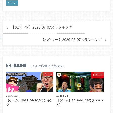
ゲーム
【スポーツ】2020-07-07のランキング
【ハウツー】2020-07-07のランキング
RECOMMEND
こちらの記事も人気です。
ゲーム
ゲーム
2017.4.20
2018.6.21
【ゲーム】2017-04-20のランキン
【ゲーム】2018-06-21のランキン
グ
グ