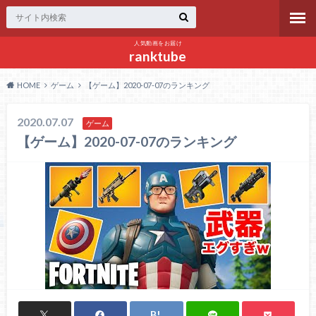
人気動画をお届け
ranktube
HOME
ゲーム
【ゲーム】2020-07-07のランキング
2020.07.07
ゲーム
【ゲーム】2020-07-07のランキング