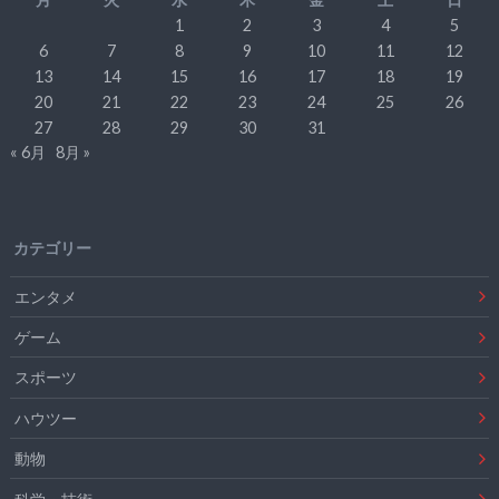
1
2
3
4
5
6
7
8
9
10
11
12
13
14
15
16
17
18
19
20
21
22
23
24
25
26
27
28
29
30
31
« 6月
8月 »
カテゴリー
エンタメ
ゲーム
スポーツ
ハウツー
動物