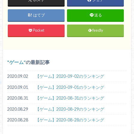
はてブ
送る
Pocket
feedly
ゲーム
の最新記事
2020.09.02
【ゲーム】2020-09-02のランキング
2020.09.01
【ゲーム】2020-09-01のランキング
2020.08.31
【ゲーム】2020-08-31のランキング
2020.08.29
【ゲーム】2020-08-29のランキング
2020.08.28
【ゲーム】2020-08-28のランキング