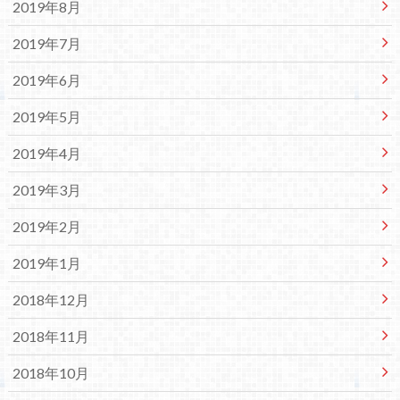
2019年8月
2019年7月
2019年6月
2019年5月
2019年4月
2019年3月
2019年2月
2019年1月
2018年12月
2018年11月
2018年10月