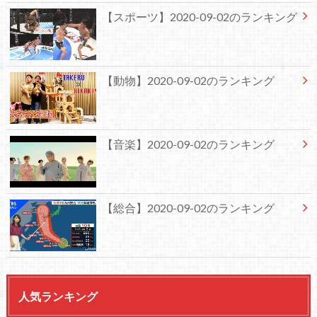
【スポーツ】2020-09-02のランキング
【動物】2020-09-02のランキング
【音楽】2020-09-02のランキング
【総合】2020-09-02のランキング
人気ランキング