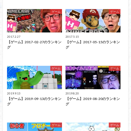
ゲーム
ゲーム
2017.2.27
2017.5.15
【ゲーム】2017-02-27のランキン
【ゲーム】2017-05-15のランキン
グ
グ
ゲーム
ゲーム
2019.9.13
2019.8.20
【ゲーム】2019-09-13のランキン
【ゲーム】2019-08-20のランキン
グ
グ
ゲーム
ゲーム