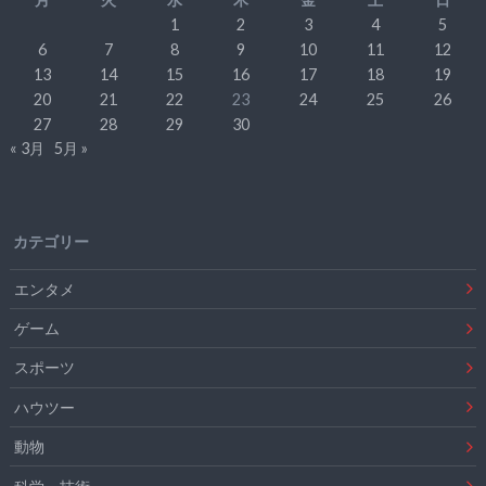
1
2
3
4
5
6
7
8
9
10
11
12
13
14
15
16
17
18
19
20
21
22
23
24
25
26
27
28
29
30
« 3月
5月 »
カテゴリー
エンタメ
ゲーム
スポーツ
ハウツー
動物