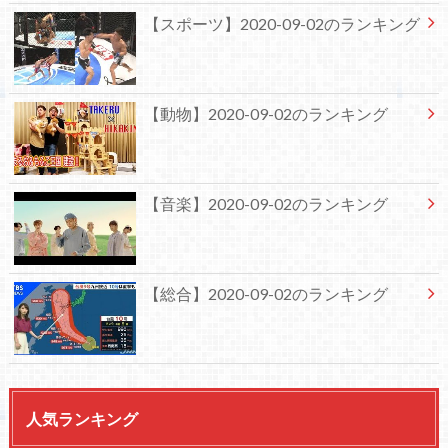
【スポーツ】2020-09-02のランキング
【動物】2020-09-02のランキング
【音楽】2020-09-02のランキング
【総合】2020-09-02のランキング
人気ランキング