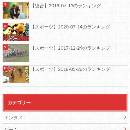
【総合】2018-07-13のランキング
【スポーツ】2020-07-14のランキング
【スポーツ】2017-12-29のランキング
【スポーツ】2018-05-26のランキング
カテゴリー
エンタメ
ゲーム