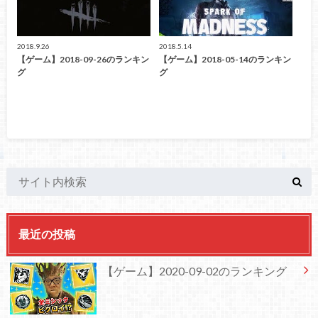
2018.9.26
2018.5.14
【ゲーム】2018-09-26のランキン
【ゲーム】2018-05-14のランキン
グ
グ
最近の投稿
【ゲーム】2020-09-02のランキング