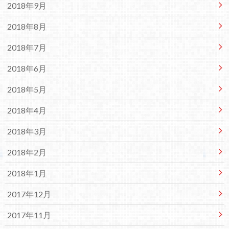
2018年9月
2018年8月
2018年7月
2018年6月
2018年5月
2018年4月
2018年3月
2018年2月
2018年1月
2017年12月
2017年11月