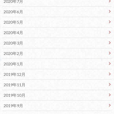
2020年7月
2020年6月
2020年5月
2020年4月
2020年3月
2020年2月
2020年1月
2019年12月
2019年11月
2019年10月
2019年9月