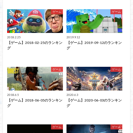
ゲーム
ゲーム
2018.2.25
2019.9.12
【ゲーム】2018-02-25のランキン
【ゲーム】2019-09-12のランキン
グ
グ
ゲーム
ゲーム
2018.6.5
2020.6.3
【ゲーム】2018-06-05のランキン
【ゲーム】2020-06-03のランキン
グ
グ
ゲーム
ゲーム