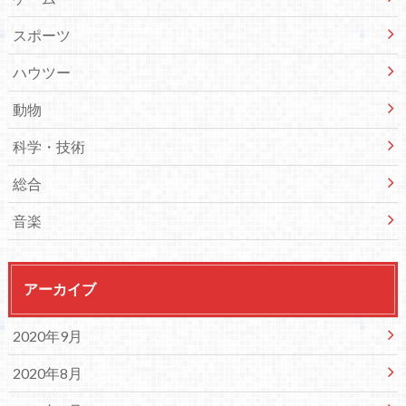
スポーツ
ハウツー
動物
科学・技術
総合
音楽
アーカイブ
2020年9月
2020年8月