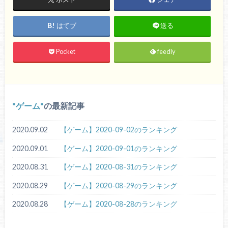
はてブ
送る
Pocket
feedly
ゲーム
の最新記事
2020.09.02
【ゲーム】2020-09-02のランキング
2020.09.01
【ゲーム】2020-09-01のランキング
2020.08.31
【ゲーム】2020-08-31のランキング
2020.08.29
【ゲーム】2020-08-29のランキング
2020.08.28
【ゲーム】2020-08-28のランキング