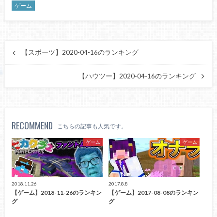
ゲーム
【スポーツ】2020-04-16のランキング
【ハウツー】2020-04-16のランキング
RECOMMEND
こちらの記事も人気です。
ゲーム
ゲーム
2018.11.26
2017.8.8
【ゲーム】2018-11-26のランキン
【ゲーム】2017-08-08のランキン
グ
グ