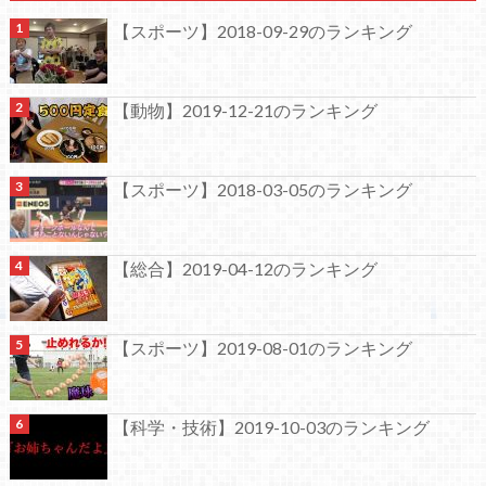
【スポーツ】2018-09-29のランキング
【動物】2019-12-21のランキング
【スポーツ】2018-03-05のランキング
【総合】2019-04-12のランキング
【スポーツ】2019-08-01のランキング
【科学・技術】2019-10-03のランキング