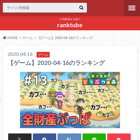
人気動画をお届け
ranktube
HOME
ゲーム
【ゲーム】2020-04-16のランキング
2020.04.16
ゲーム
【ゲーム】2020-04-16のランキング