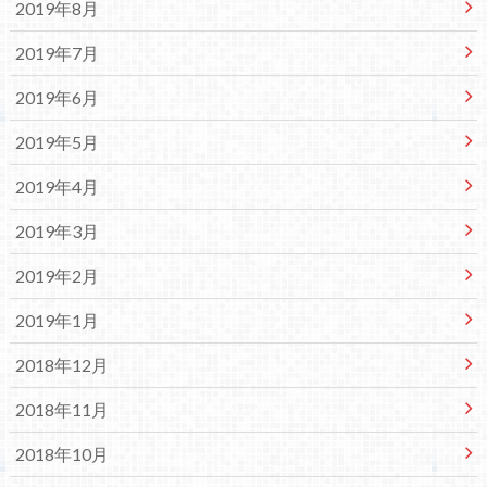
2019年8月
2019年7月
2019年6月
2019年5月
2019年4月
2019年3月
2019年2月
2019年1月
2018年12月
2018年11月
2018年10月