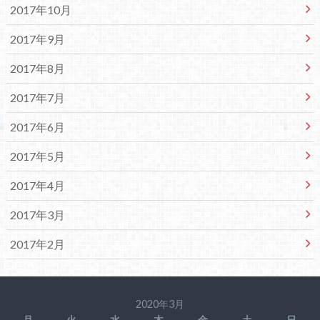
2017年10月
2017年9月
2017年8月
2017年7月
2017年6月
2017年5月
2017年4月
2017年3月
2017年2月
2020年3月
月
火
水
木
金
土
日