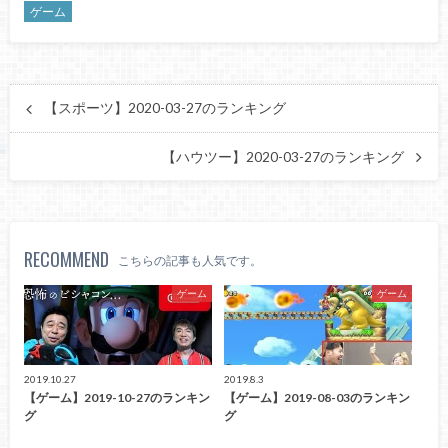
ゲーム
【スポーツ】2020-03-27のランキング
【ハウツー】2020-03-27のランキング
RECOMMEND
こちらの記事も人気です。
ゲーム
ゲーム
2019.10.27
2019.8.3
【ゲーム】2019-10-27のランキン
【ゲーム】2019-08-03のランキン
グ
グ