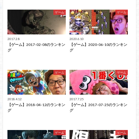
ゲーム
ゲーム
2017.2.8
2020.6.10
【ゲーム】2017-02-08のランキン
【ゲーム】2020-06-10のランキン
グ
グ
ゲーム
ゲーム
2018.4.12
2017.7.25
【ゲーム】2018-04-12のランキン
【ゲーム】2017-07-25のランキン
グ
グ
ゲーム
ゲーム