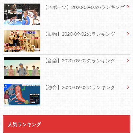
【スポーツ】2020-09-02のランキング
【動物】2020-09-02のランキング
【音楽】2020-09-02のランキング
【総合】2020-09-02のランキング
人気ランキング