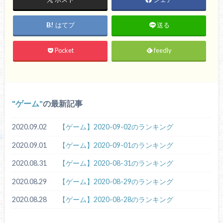
はてブ
送る
Pocket
feedly
ゲーム
の最新記事
2020.09.02
【ゲーム】2020-09-02のランキング
2020.09.01
【ゲーム】2020-09-01のランキング
2020.08.31
【ゲーム】2020-08-31のランキング
2020.08.29
【ゲーム】2020-08-29のランキング
2020.08.28
【ゲーム】2020-08-28のランキング