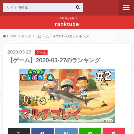
人気動画をお届け
ranktube
HOME
ゲーム
【ゲーム】2020-03-27のランキング
2020.03.27
ゲーム
【ゲーム】2020-03-27のランキング