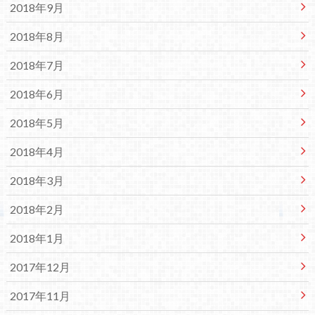
2018年9月
2018年8月
2018年7月
2018年6月
2018年5月
2018年4月
2018年3月
2018年2月
2018年1月
2017年12月
2017年11月