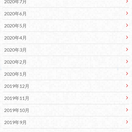
2020年7月
2020年6月
2020年5月
2020年4月
2020年3月
2020年2月
2020年1月
2019年12月
2019年11月
2019年10月
2019年9月