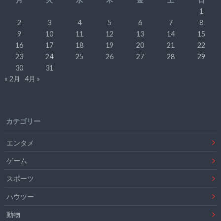
1
2
3
4
5
6
7
8
9
10
11
12
13
14
15
16
17
18
19
20
21
22
23
24
25
26
27
28
29
30
31
« 2月
4月 »
カテゴリー
エンタメ
ゲーム
スポーツ
ハウツー
動物