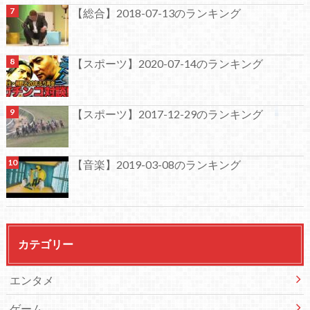
【総合】2018-07-13のランキング
【スポーツ】2020-07-14のランキング
【スポーツ】2017-12-29のランキング
【音楽】2019-03-08のランキング
カテゴリー
エンタメ
ゲーム