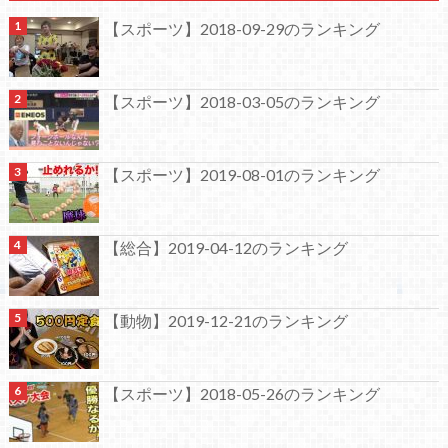
【スポーツ】2018-09-29のランキング
【スポーツ】2018-03-05のランキング
【スポーツ】2019-08-01のランキング
【総合】2019-04-12のランキング
【動物】2019-12-21のランキング
【スポーツ】2018-05-26のランキング