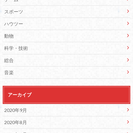
スポーツ
ハウツー
動物
科学・技術
総合
音楽
アーカイブ
2020年9月
2020年8月