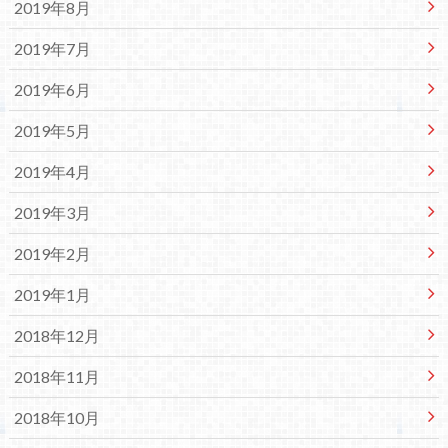
2019年8月
2019年7月
2019年6月
2019年5月
2019年4月
2019年3月
2019年2月
2019年1月
2018年12月
2018年11月
2018年10月