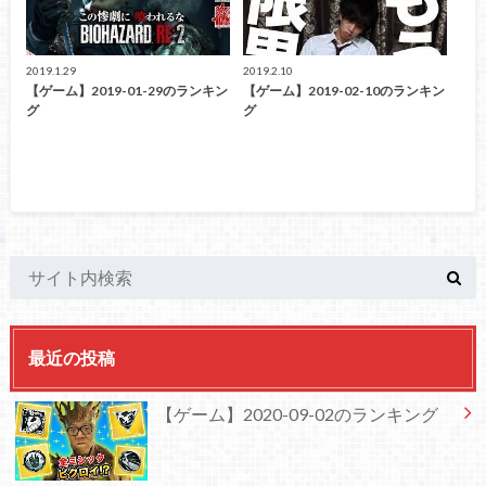
2019.1.29
2019.2.10
【ゲーム】2019-01-29のランキン
【ゲーム】2019-02-10のランキン
グ
グ
最近の投稿
【ゲーム】2020-09-02のランキング