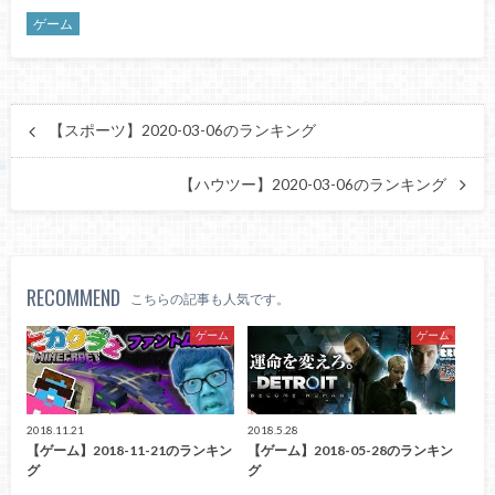
ゲーム
【スポーツ】2020-03-06のランキング
【ハウツー】2020-03-06のランキング
RECOMMEND
こちらの記事も人気です。
ゲーム
ゲーム
2018.11.21
2018.5.28
【ゲーム】2018-11-21のランキン
【ゲーム】2018-05-28のランキン
グ
グ