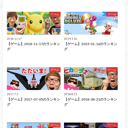
ゲーム
ゲーム
2018.11.17
2019.1.16
【ゲーム】2018-11-17のランキン
【ゲーム】2019-01-16のランキン
グ
グ
ゲーム
ゲーム
2017.7.5
2018.8.21
【ゲーム】2017-07-05のランキン
【ゲーム】2018-08-21のランキン
グ
グ
ゲーム
ゲーム