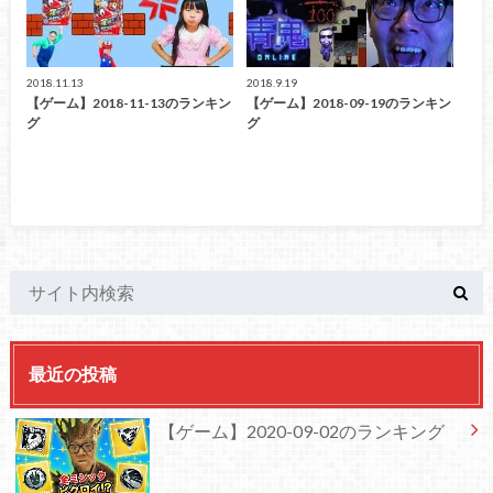
2018.11.13
2018.9.19
【ゲーム】2018-11-13のランキン
【ゲーム】2018-09-19のランキン
グ
グ
最近の投稿
【ゲーム】2020-09-02のランキング