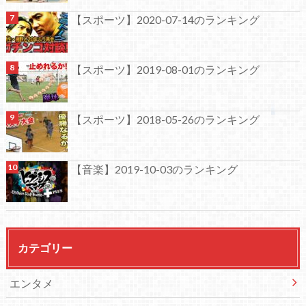
【スポーツ】2020-07-14のランキング
【スポーツ】2019-08-01のランキング
【スポーツ】2018-05-26のランキング
【音楽】2019-10-03のランキング
カテゴリー
エンタメ