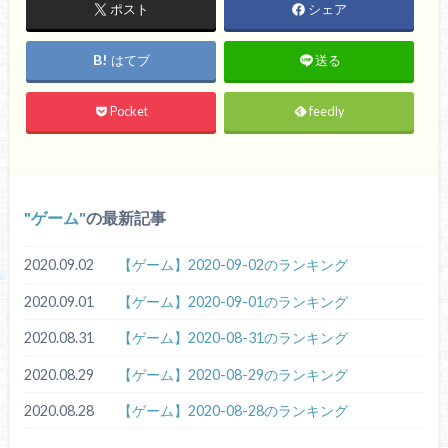
ポスト
シェア
はてブ
送る
Pocket
feedly
ゲーム
の最新記事
2020.09.02
【ゲーム】2020-09-02のランキング
2020.09.01
【ゲーム】2020-09-01のランキング
2020.08.31
【ゲーム】2020-08-31のランキング
2020.08.29
【ゲーム】2020-08-29のランキング
2020.08.28
【ゲーム】2020-08-28のランキング