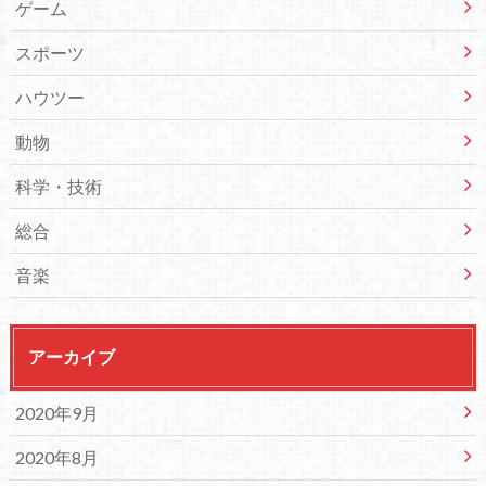
ゲーム
スポーツ
ハウツー
動物
科学・技術
総合
音楽
アーカイブ
2020年9月
2020年8月