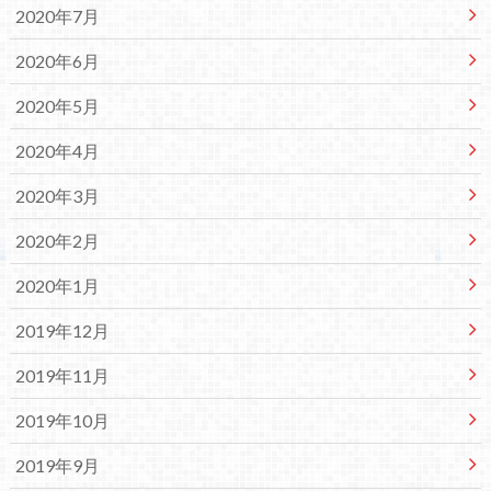
2020年7月
2020年6月
2020年5月
2020年4月
2020年3月
2020年2月
2020年1月
2019年12月
2019年11月
2019年10月
2019年9月