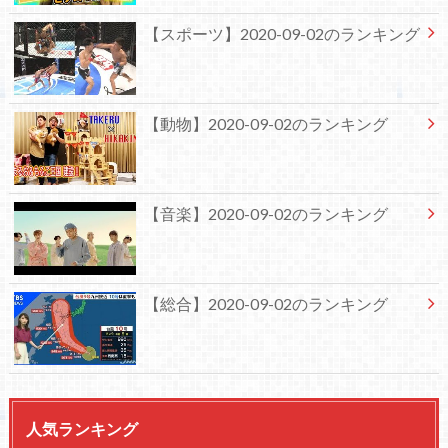
【スポーツ】2020-09-02のランキング
【動物】2020-09-02のランキング
【音楽】2020-09-02のランキング
【総合】2020-09-02のランキング
人気ランキング