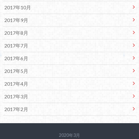
2017年10月
2017年9月
2017年8月
2017年7月
2017年6月
2017年5月
2017年4月
2017年3月
2017年2月
2020年3月