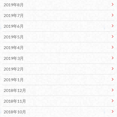
2019年8月
2019年7月
2019年6月
2019年5月
2019年4月
2019年3月
2019年2月
2019年1月
2018年12月
2018年11月
2018年10月