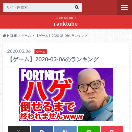
人気動画をお届け
ranktube
HOME
ゲーム
【ゲーム】2020-03-06のランキング
2020.03.06
ゲーム
【ゲーム】2020-03-06のランキング