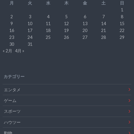
月
火
水
木
金
土
日
1
2
3
4
5
6
7
8
9
10
11
12
13
14
15
16
17
18
19
20
21
22
23
24
25
26
27
28
29
30
31
« 2月
4月 »
カテゴリー
エンタメ
ゲーム
スポーツ
ハウツー
動物