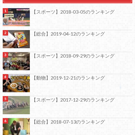
【スポーツ】2018-03-05のランキング
【総合】2019-04-12のランキング
【スポーツ】2018-09-29のランキング
【動物】2019-12-21のランキング
【スポーツ】2017-12-29のランキング
【総合】2018-07-13のランキング