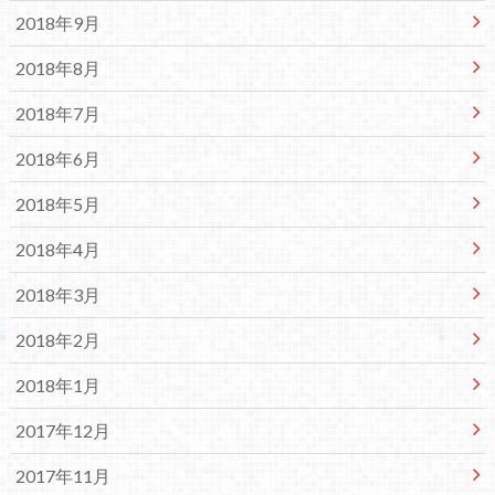
2018年9月
2018年8月
2018年7月
2018年6月
2018年5月
2018年4月
2018年3月
2018年2月
2018年1月
2017年12月
2017年11月