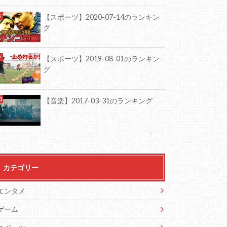
【スポーツ】2020-07-14のランキン
グ
【スポーツ】2019-08-01のランキン
グ
【音楽】2017-03-31のランキング
カテゴリー
エンタメ
ゲーム