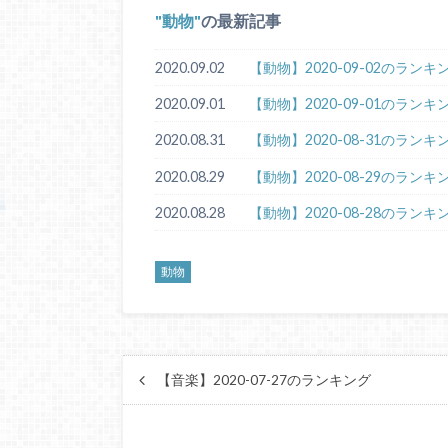
動物
の最新記事
2020.09.02
【動物】2020-09-02のランキ
2020.09.01
【動物】2020-09-01のランキ
2020.08.31
【動物】2020-08-31のランキ
2020.08.29
【動物】2020-08-29のランキ
2020.08.28
【動物】2020-08-28のランキ
動物
【音楽】2020-07-27のランキング