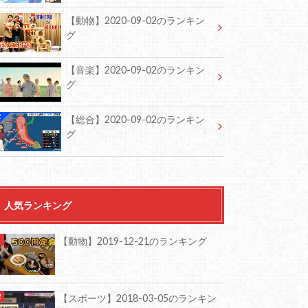
【動物】2020-09-02のランキン
グ
【音楽】2020-09-02のランキン
グ
【総合】2020-09-02のランキン
グ
人気ランキング
【動物】2019-12-21のランキング
【スポーツ】2018-03-05のランキン