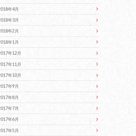
2018年4月
2018年3月
2018年2月
2018年1月
2017年12月
2017年11月
2017年10月
2017年9月
2017年8月
2017年7月
2017年6月
2017年5月