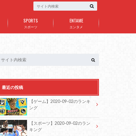
SPORTS
ENTAME
スポーツ
エンタメ
最近の投稿
【ゲーム】2020-09-02のランキ
ング
【スポーツ】2020-09-02のラン
キング