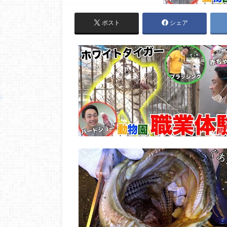
ポスト
シェア