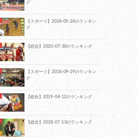
グ
【スポーツ】2018-05-26のランキン
グ
【総合】2020-07-30のランキング
【スポーツ】2018-09-29のランキン
グ
【総合】2019-04-12のランキング
【総合】2018-07-13のランキング