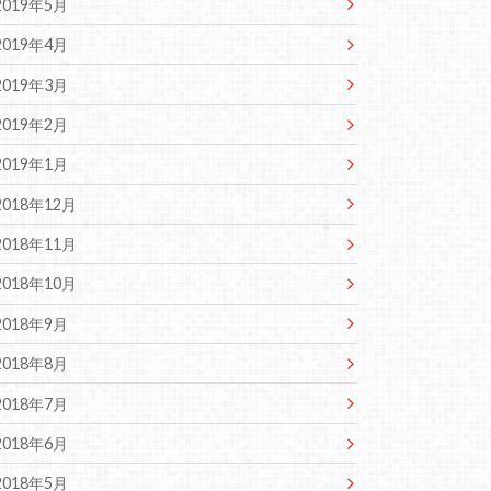
2019年5月
2019年4月
2019年3月
2019年2月
2019年1月
2018年12月
2018年11月
2018年10月
2018年9月
2018年8月
2018年7月
2018年6月
2018年5月