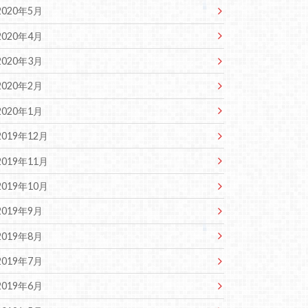
2020年5月
2020年4月
2020年3月
2020年2月
2020年1月
2019年12月
2019年11月
2019年10月
2019年9月
2019年8月
2019年7月
2019年6月